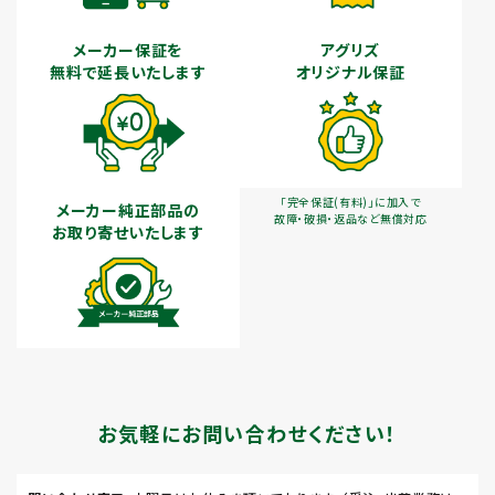
メーカー保証を
アグリズ
無料で延長いたします
オリジナル保証
「完全保証(有料)」に加入で
メーカー純正部品の
故障・破損・返品など無償対応
お取り寄せいたします
お気軽にお問い合わせください！