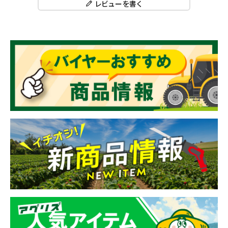
レビューを書く