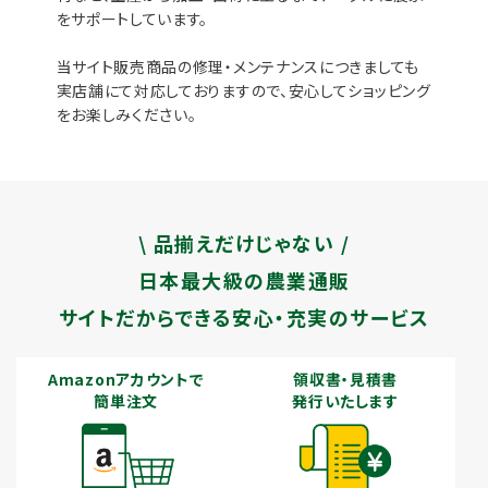
をサポートしています。
当サイト販売商品の修理・メンテナンスにつきましても
実店舗にて対応しておりますので、安心してショッピング
をお楽しみください。
\ 品揃えだけじゃない /
日本最大級の農業通販
サイトだからできる安心・充実のサービス
Amazonアカウントで
領収書・見積書
簡単注文
発行いたします