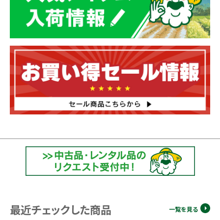
最近チェックした商品
一覧を見る