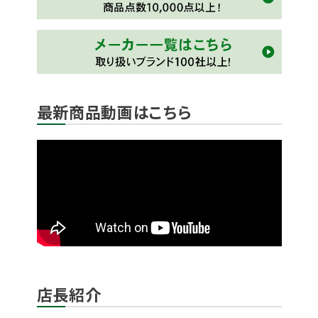
最新商品動画はこちら
店長紹介