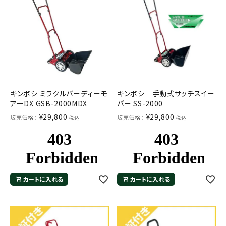
キンボシ ミラクルバーディーモ
キンボシ 手動式サッチスイー
アーDX GSB-2000MDX
パー SS-2000
¥
29,800
¥
29,800
販売価格：
販売価格：
税込
税込
カートに入れる
カートに入れる