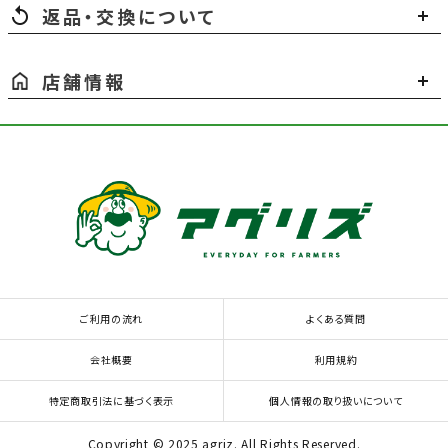
返品・交換について
店舗情報
ご利用の流れ
よくある質問
会社概要
利用規約
特定商取引法に基づく表示
個人情報の取り扱いについて
Copyright © 2025 agriz. All Rights Reserved.