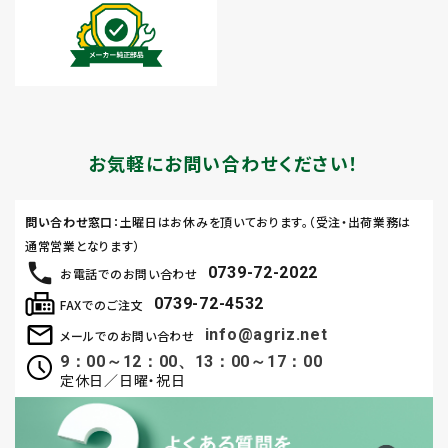
お気軽にお問い合わせください！
問い合わせ窓口
：土曜日はお休みを頂いております。（受注・出荷業務は
通常営業となります）
0739-72-2022
お電話でのお問い合わせ
0739-72-4532
FAXでのご注文
info@agriz.net
メールでのお問い合わせ
9：00～12：00、13：00～17：00
定休日／日曜・祝日