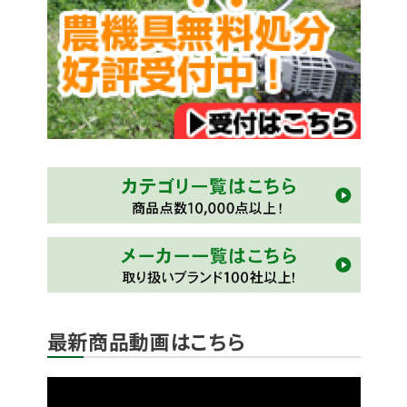
最新商品動画はこちら