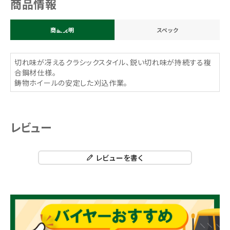
商品情報
商品説明
スペック
切れ味が冴えるクラシックスタイル、鋭い切れ味が持続する複
合鋼材仕様。
鋳物ホイールの安定した刈込作業。
レビュー
レビューを書く