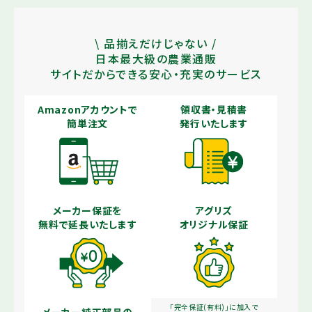
\ 品揃えだけじゃない /
日本最大級の農業通販
サイトだからできる安心・充実のサービス
Amazonアカウントで
領収書・見積書
簡単注文
発行いたします
メーカー保証を
アグリズ
無料で延長いたします
オリジナル保証
「完全保証(有料)」に加入で
メーカー純正部品の