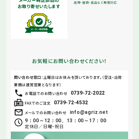
故障・破損・返品など無償対応
お取り寄せいたします
お気軽にお問い合わせください！
問い合わせ窓口
：土曜日はお休みを頂いております。（受注・出荷
業務は通常営業となります）
0739-72-2022
お電話でのお問い合わせ
0739-72-4532
FAXでのご注文
info@agriz.net
メールでのお問い合わせ
9：00～12：00、13：00～17：00
定休日／日曜・祝日