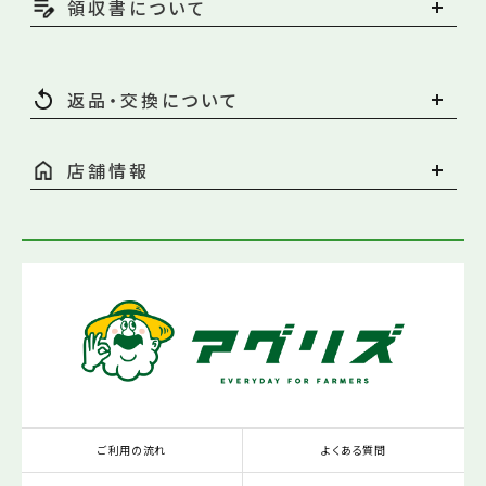
領収書について
返品・交換について
店舗情報
ご利用の流れ
よくある質問