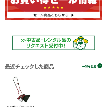
最近チェックした商品
一覧を見る
キンボシ クラシックモ