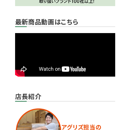
最新商品動画はこちら
店長紹介
アグリズ担当の