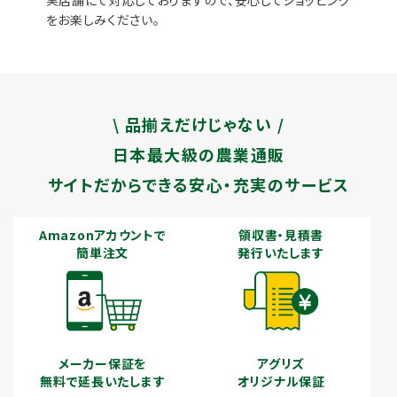
をお楽しみください。
\ 品揃えだけじゃない /
日本最大級の農業通販
サイトだからできる安心・充実のサービス
Amazonアカウントで
領収書・見積書
簡単注文
発行いたします
メーカー保証を
アグリズ
無料で延長いたします
オリジナル保証