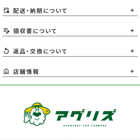
配送・納期について
領収書について
返品・交換について
店舗情報