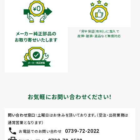
「完全保証(有料)」に加入で
メーカー純正部品の
故障・破損・返品など無償対応
お取り寄せいたします
お気軽にお問い合わせください！
問い合わせ窓口
：土曜日はお休みを頂いております。（受注・出荷業務は
通常営業となります）
0739-72-2022
お電話でのお問い合わせ