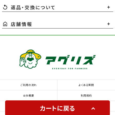
返品・交換について
店舗情報
ご利用の流れ
よくある質問
会社概要
利用規約
カートに戻る
特定商取引法に基づく表示
個人情報の取り扱いについて