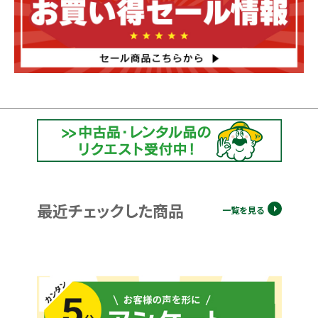
最近チェックした商品
一覧を見る