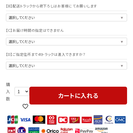
【B】配送トラックから荷下ろしはお客様にてお願いします
【C】お届け時間の指定はできません
【D】ご指定住所まで4tトラックは進入できますか？
カートに入れる