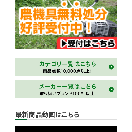
最新商品動画はこちら