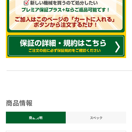
商品情報
商品説明
スペック