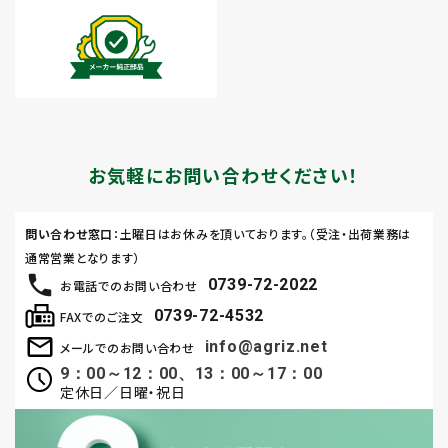
お気軽にお問い合わせください！
問い合わせ窓口
：土曜日はお休みを頂いております。（受注・出荷業務は
通常営業となります）
0739-72-2022
お電話でのお問い合わせ
0739-72-4532
FAXでのご注文
info@agriz.net
メールでのお問い合わせ
9：00～12：00、13：00～17：00
定休日／日曜・祝日