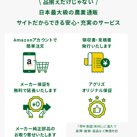
\ 品揃えだけじゃない /
日本最大級の農業通販
サイトだからできる安心・充実のサービス
Amazonアカウントで
領収書・見積書
簡単注文
発行いたします
メーカー保証を
アグリズ
無料で延長いたします
オリジナル保証
「完全保証(有料)」に加入で
メーカー純正部品の
故障・破損・返品など無償対応
お取り寄せいたします