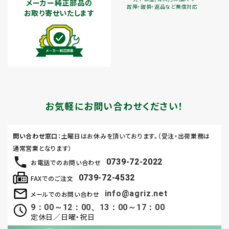
メーカー純正部品の
故障・破損・返品など無償対応
お取り寄せいたします
お気軽にお問い合わせください！
問い合わせ窓口
：土曜日はお休みを頂いております。（受注・出荷業務は
通常営業となります）
0739-72-2022
お電話でのお問い合わせ
0739-72-4532
FAXでのご注文
info@agriz.net
メールでのお問い合わせ
9：00～12：00、13：00～17：00
定休日／日曜・祝日