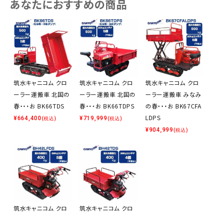
あなたにおすすめの商品
筑水キャニコム クロ
筑水キャニコム クロ
筑水キャニコム クロ
ーラー運搬車 北国の
ーラー運搬車 北国の
ーラー運搬車 みなみ
春・・・お BK66TDS
春・・・お BK66TDPS
の春・・・お BK67CFA
LDPS
¥
664,400
¥
719,999
(税込)
(税込)
¥
904,999
(税込)
筑水キャニコム クロ
筑水キャニコム クロ