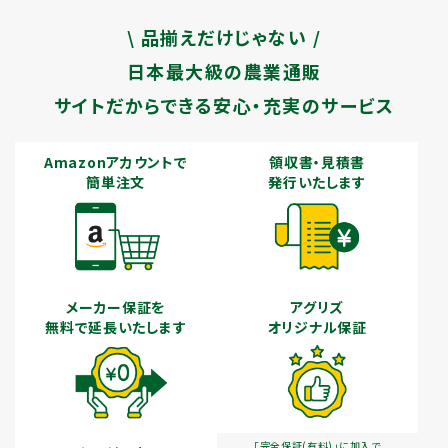
\ 品揃えだけじゃない /
日本最大級の農業通販
サイトだからできる安心・充実のサービス
Amazonアカウントで
領収書・見積書
簡単注文
発行いたします
メーカー保証を
アグリズ
無料で延長いたします
オリジナル保証
「完全保証(有料)」に加入で