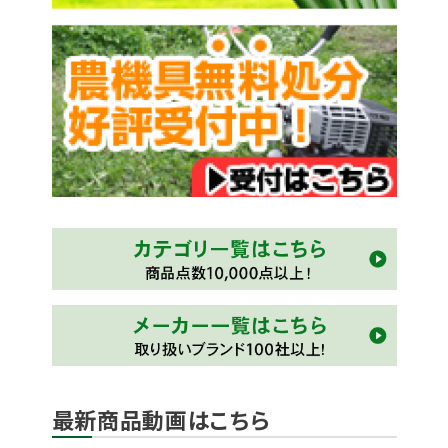
最新商品動画はこちら