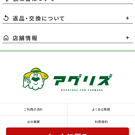
返品・交換について
店舗情報
ご利用の流れ
よくある質問
会社概要
利用規約
特定商取引法に基づく表示
個人情報の取り扱いについて