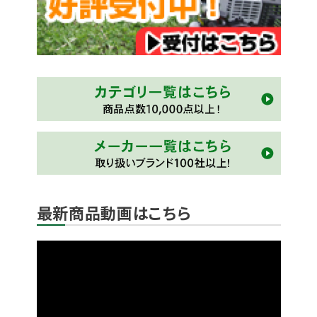
最新商品動画はこちら