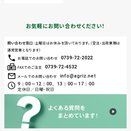
お気軽にお問い合わせください！
問い合わせ窓口
：土曜日はお休みを頂いております。（受注・出荷業務は
通常営業となります）
0739-72-2022
お電話でのお問い合わせ
0739-72-4532
FAXでのご注文
info@agriz.net
メールでのお問い合わせ
9：00～12：00、13：00～17：00
定休日／日曜・祝日