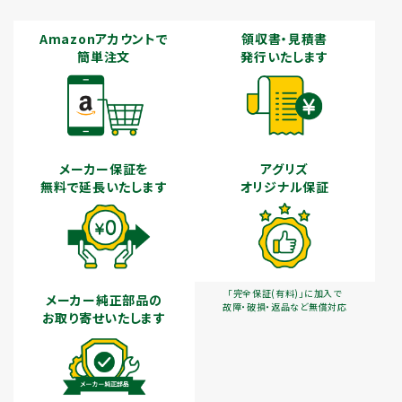
Amazonアカウントで
領収書・見積書
簡単注文
発行いたします
メーカー保証を
アグリズ
無料で延長いたします
オリジナル保証
「完全保証(有料)」に加入で
メーカー純正部品の
故障・破損・返品など無償対応
お取り寄せいたします