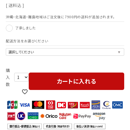
送料込
沖縄・北海道・離島地域はご注文後に7900円の送料が追加されます。
了承しました
配送方法をお選びください
カートに入れる