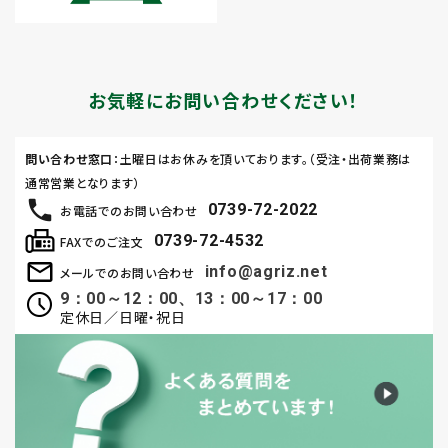
お気軽にお問い合わせください！
問い合わせ窓口
：土曜日はお休みを頂いております。（受注・出荷業務は
通常営業となります）
0739-72-2022
お電話でのお問い合わせ
0739-72-4532
FAXでのご注文
info@agriz.net
メールでのお問い合わせ
9：00～12：00、13：00～17：00
定休日／日曜・祝日