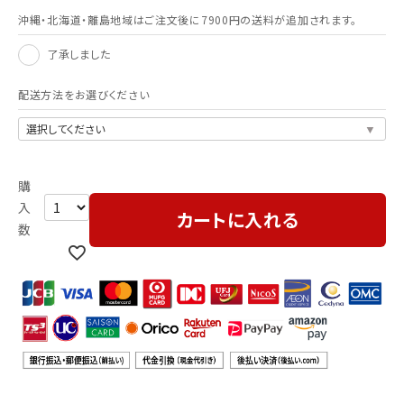
沖縄・北海道・離島地域はご注文後に7900円の送料が追加されます。
了承しました
配送方法をお選びください
カートに入れる