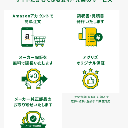
Amazonアカウントで
領収書・見積書
簡単注文
発行いたします
メーカー保証を
アグリズ
無料で延長いたします
オリジナル保証
「完全保証(有料)」に加入で
メーカー純正部品の
故障・破損・返品など無償対応
お取り寄せいたします