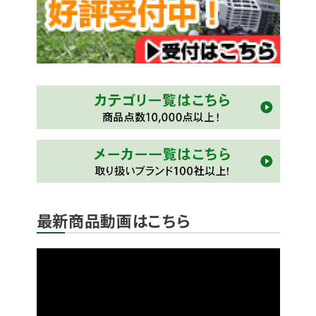
最新商品動画はこちら