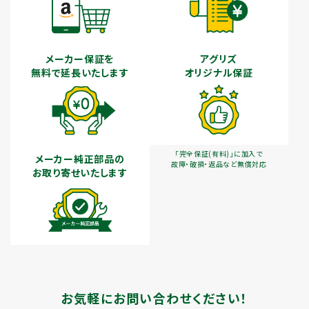
メーカー保証を
アグリズ
無料で延長いたします
オリジナル保証
「完全保証(有料)」に加入で
メーカー純正部品の
故障・破損・返品など無償対応
お取り寄せいたします
お気軽にお問い合わせください！