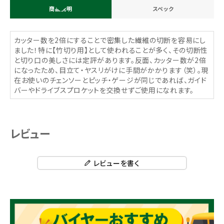
商品説明
スペック
カッター数を2倍にすることで密集した繊維の切断を容易にし
ました！特に【竹切り用】として使われることが多く、その切断性
と切り口の美しさには定評があります。反面、カッター数が2倍
になったため、目立て・ヤスリがけに手間がかかります（笑）。現
在お使いのチェンソーとピッチ・ゲージが同じであれば、ガイド
バーやドライブスプロケットを交換せずご使用になれます。
レビュー
レビューを書く