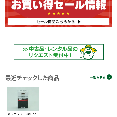
最近チェックした商品
一覧を見る
オレゴン 25F60E ソ