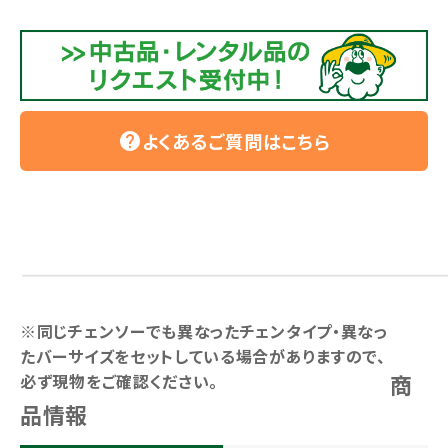
よくあるご質問はこちら
help
※同じチェンソーでも異なったチェンタイプ・異なっ
たバーサイズをセットしている場合がありますので、
商
必ず現物をご確認ください。
品情報