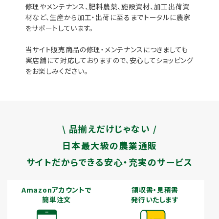
修理やメンテナンス、肥料農薬、施設資材、加工出荷資
材など、生産から加工・出荷に至るまでトータルに農家
をサポートしています。
当サイト販売商品の修理・メンテナンスにつきましても
実店舗にて対応しておりますので、安心してショッピング
をお楽しみください。
\ 品揃えだけじゃない /
日本最大級の農業通販
サイトだからできる安心・充実のサービス
Amazonアカウントで
領収書・見積書
簡単注文
発行いたします