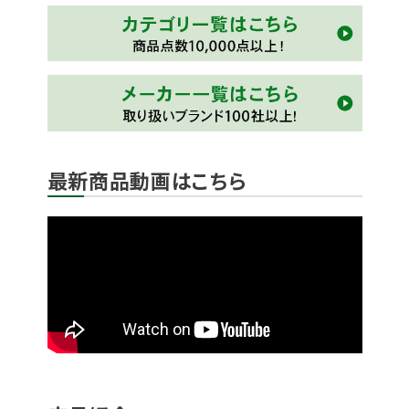
最新商品動画はこちら