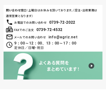
問い合わせ窓口
：土曜日はお休みを頂いております。（受注・出荷業務は
通常営業となります）
0739-72-2022
お電話でのお問い合わせ
0739-72-4532
FAXでのご注文
info@agriz.net
メールでのお問い合わせ
9：00～12：00、13：00～17：00
定休日／日曜・祝日