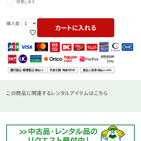
同意します
カートに入れる
この商品に関連するレンタルアイテムはこちら