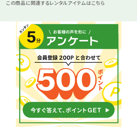
この商品に関連するレンタルアイテムはこちら