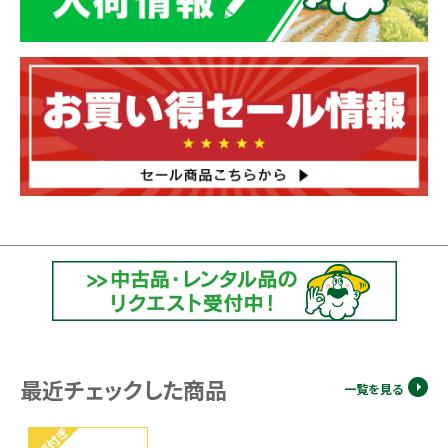
最近チェックした商品
一覧を見る