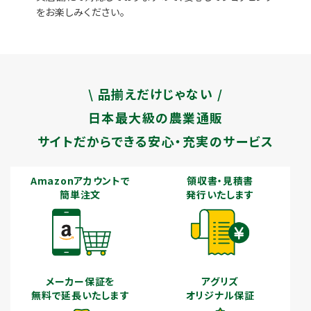
をお楽しみください。
\ 品揃えだけじゃない /
日本最大級の農業通販
サイトだからできる安心・充実のサービス
Amazonアカウントで
領収書・見積書
簡単注文
発行いたします
メーカー保証を
アグリズ
無料で延長いたします
オリジナル保証