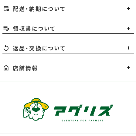
配送・納期について
領収書について
返品・交換について
店舗情報