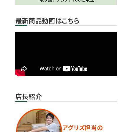
最新商品動画はこちら
店長紹介
アグリズ担当の