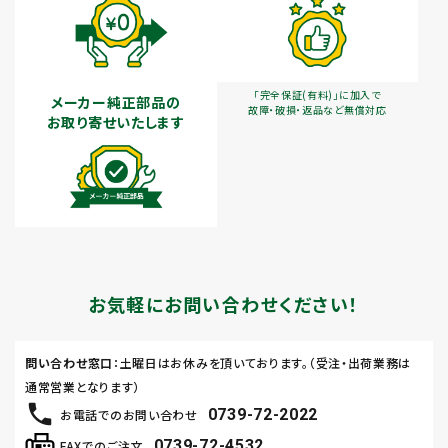
「完全保証(有料)」に加入で
メーカー純正部品の
故障・破損・返品など無償対応
お取り寄せいたします
お気軽にお問い合わせください！
問い合わせ窓口
：土曜日はお休みを頂いております。（受注・出荷業務は
通常営業となります）
0739-72-2022
お電話でのお問い合わせ
0739-72-4532
FAXでのご注文