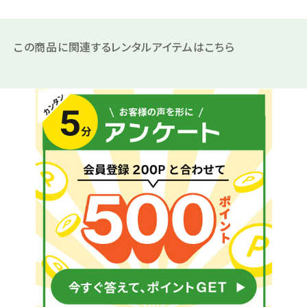
この商品に関連するレンタルアイテムはこちら