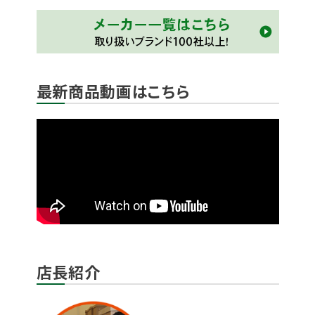
最新商品動画はこちら
店長紹介