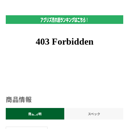
商品情報
商品説明
スペック