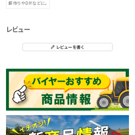
薪作りやDIYなどに。
レビュー
レビューを書く