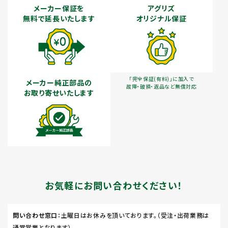
メーカー保証を
アグリズ
無料で延長いたします
オリジナル保証
「完全保証(有料)」に加入で
メーカー純正部品の
故障・破損・返品など無償対応
お取り寄せいたします
お気軽にお問い合わせください！
問い合わせ窓口
：土曜日はお休みを頂いております。（受注・出荷業務は
通常営業となります）