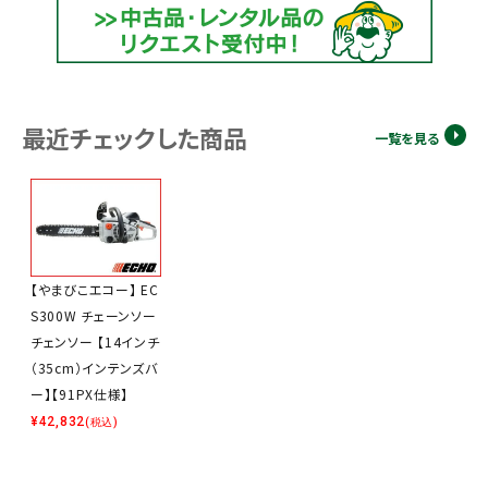
最近チェックした商品
一覧を見る
【やまびこエコー】 EC
S300W チェーンソー
チェンソー 【14インチ
（35cm）インテンズバ
ー】【91PX仕様】
¥
42,832
(税込)