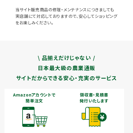
当サイト販売商品の修理・メンテナンスにつきましても
実店舗にて対応しておりますので、安心してショッピング
をお楽しみください。
\ 品揃えだけじゃない /
日本最大級の農業通販
サイトだからできる安心・充実のサービス
Amazonアカウントで
領収書・見積書
簡単注文
発行いたします