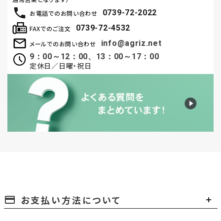
0739-72-2022
お電話でのお問い合わせ
0739-72-4532
FAXでのご注文
info@agriz.net
メールでのお問い合わせ
9：00～12：00、13：00～17：00
定休日／日曜・祝日
お支払い方法について
payment