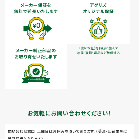
メーカー保証を
アグリズ
無料で延長いたします
オリジナル保証
「完全保証(有料)」に加入で
メーカー純正部品の
故障・破損・返品など無償対応
お取り寄せいたします
お気軽にお問い合わせください！
問い合わせ窓口
：土曜日はお休みを頂いております。（受注・出荷業務は
通常営業となります）