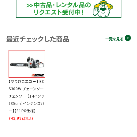
最近チェックした商品
一覧を見る
【やまびこエコー】 EC
S300W チェーンソー
チェンソー 【14インチ
（35cm）インテンズバ
ー】【91PX仕様】
¥
42,832
(税込)