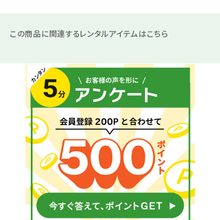
この商品に関連するレンタルアイテムはこちら