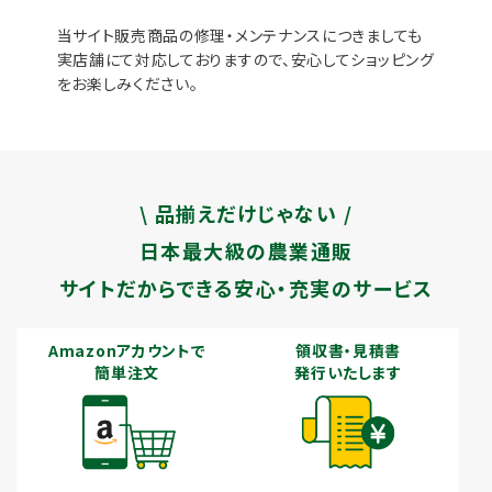
当サイト販売商品の修理・メンテナンスにつきましても
実店舗にて対応しておりますので、安心してショッピング
をお楽しみください。
\ 品揃えだけじゃない /
日本最大級の農業通販
サイトだからできる安心・充実のサービス
Amazonアカウントで
領収書・見積書
簡単注文
発行いたします