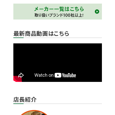
最新商品動画はこちら
店長紹介