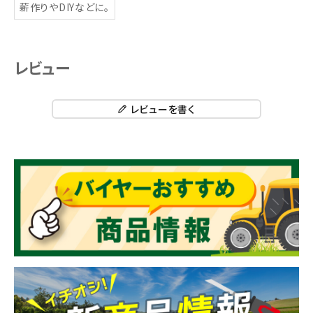
薪作りやDIYなどに。
レビュー
レビューを書く