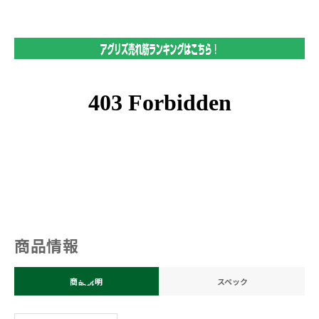
商品情報
商品説明
スペック