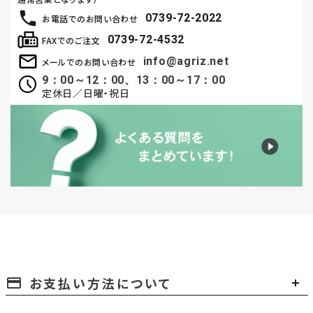
0739-72-2022
お電話でのお問い合わせ
0739-72-4532
FAXでのご注文
info@agriz.net
メールでのお問い合わせ
9：00～12：00、13：00～17：00
定休日／日曜・祝日
お支払い方法について
payment