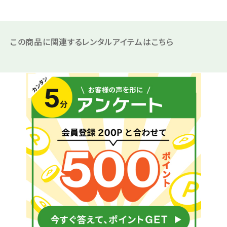
この商品に関連するレンタルアイテムはこちら