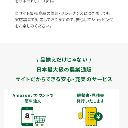
をサポートしています。
当サイト販売商品の修理・メンテナンスにつきましても
実店舗にて対応しておりますので、安心してショッピング
をお楽しみください。
\ 品揃えだけじゃない /
日本最大級の農業通販
サイトだからできる安心・充実のサービス
Amazonアカウントで
領収書・見積書
簡単注文
発行いたします