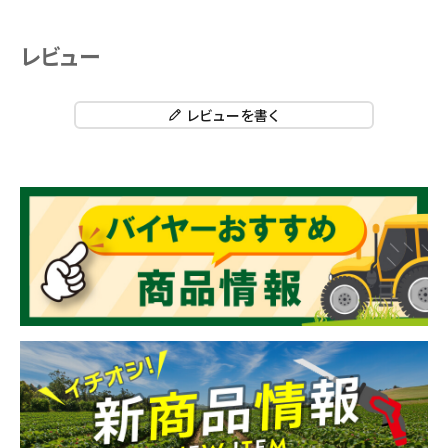
レビュー
レビューを書く