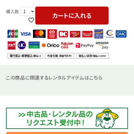
カートに入れる
この商品に関連するレンタルアイテムはこちら