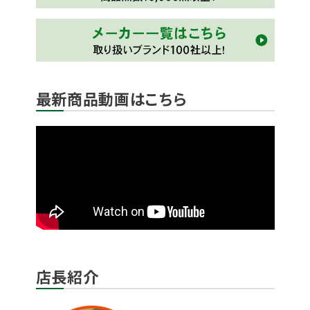
最新商品動画はこちら
店長紹介