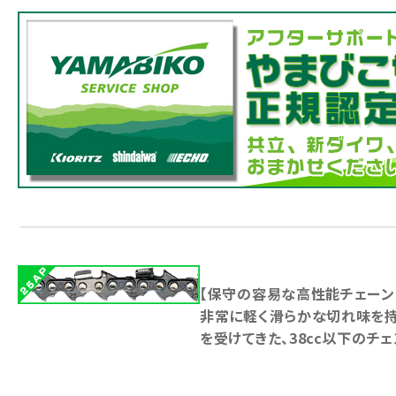
【保守の容易な高性能チェーン
非常に軽く滑らかな切れ味を
を受けてきた、38cc以下のチ