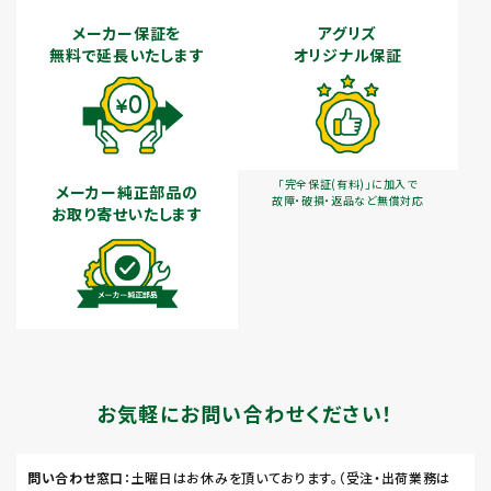
メーカー保証を
アグリズ
無料で延長いたします
オリジナル保証
「完全保証(有料)」に加入で
メーカー純正部品の
故障・破損・返品など無償対応
お取り寄せいたします
お気軽にお問い合わせください！
問い合わせ窓口
：土曜日はお休みを頂いております。（受注・出荷業務は