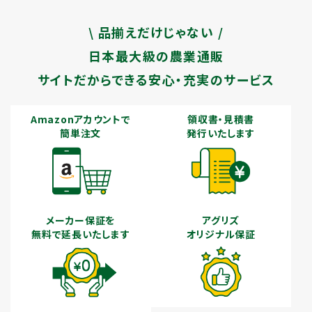
\ 品揃えだけじゃない /
日本最大級の農業通販
サイトだからできる安心・充実のサービス
Amazonアカウントで
領収書・見積書
簡単注文
発行いたします
メーカー保証を
アグリズ
無料で延長いたします
オリジナル保証