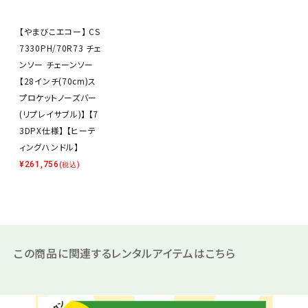
【やまびこエコー】 CS
7330PH/70R73 チェ
ンソー チェーンソー
【28インチ(70cm)ス
プロケットノーズバー
(リプレイサブル)】 【7
3DPX仕様】 【ヒーテ
ィングハンドル】
¥
261,756
(税込)
この商品に関連するレンタルアイテムはこちら