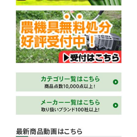
最新商品動画はこちら