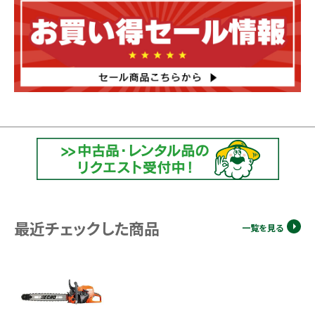
最近チェックした商品
一覧を見る