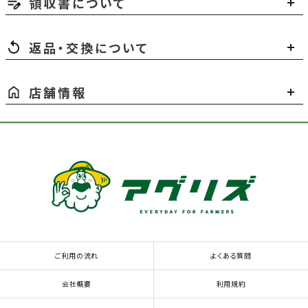
領収書について
返品・交換について
店舗情報
ご利用の流れ
よくある質問
会社概要
利用規約