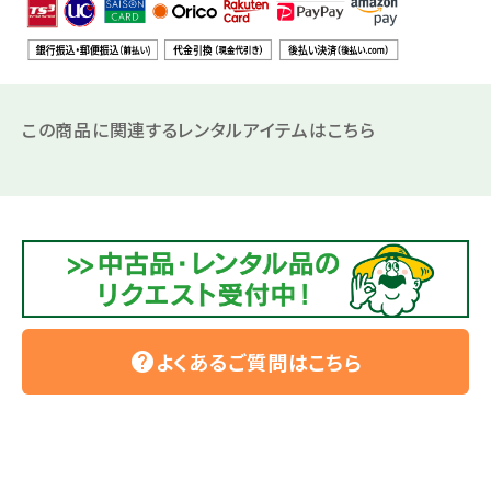
この商品に関連するレンタルアイテムはこちら
よくあるご質問はこちら
help