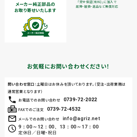
「完全保証(有料)」に加入で
メーカー純正部品の
故障・破損・返品など無償対応
お取り寄せいたします
お気軽にお問い合わせください！
問い合わせ窓口
：土曜日はお休みを頂いております。（受注・出荷業務は
通常営業となります）
0739-72-2022
お電話でのお問い合わせ
0739-72-4532
FAXでのご注文
info@agriz.net
メールでのお問い合わせ
9：00～12：00、13：00～17：00
定休日／日曜・祝日