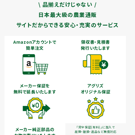
\ 品揃えだけじゃない /
日本最大級の農業通販
サイトだからできる安心・充実のサービス
Amazonアカウントで
領収書・見積書
簡単注文
発行いたします
メーカー保証を
アグリズ
無料で延長いたします
オリジナル保証
「完全保証(有料)」に加入で
メーカー純正部品の
故障・破損・返品など無償対応