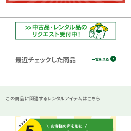
最近チェックした商品
一覧を見る
この商品に関連するレンタルアイテムはこちら