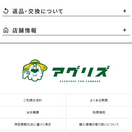
返品・交換について
店舗情報
ご利用の流れ
よくある質問
会社概要
利用規約
特定商取引法に基づく表示
個人情報の取り扱いについて