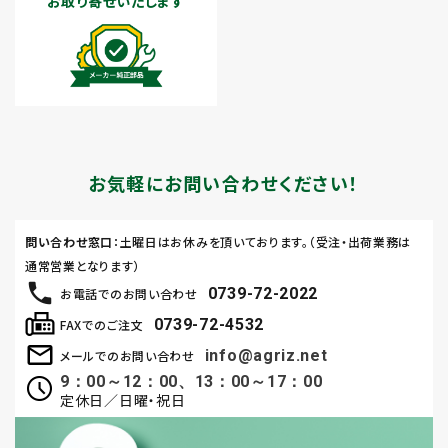
お取り寄せいたします
お気軽にお問い合わせください！
問い合わせ窓口
：土曜日はお休みを頂いております。（受注・出荷業務は
通常営業となります）
0739-72-2022
お電話でのお問い合わせ
0739-72-4532
FAXでのご注文
info@agriz.net
メールでのお問い合わせ
9：00～12：00、13：00～17：00
定休日／日曜・祝日