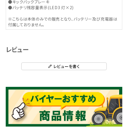
●キックバックブレーキ
●バッテリ残容量表示(LED3 灯×2)
※こちらは本体のみでの販売となり、バッテリー及び充電器は
付属しておりません。
レビュー
レビューを書く