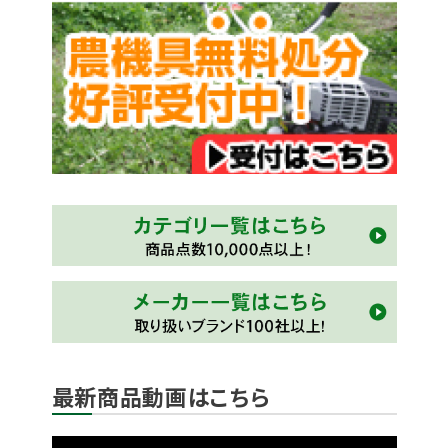
最新商品動画はこちら