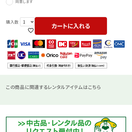
同意します
カートに入れる
この商品に関連するレンタルアイテムはこちら