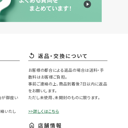
返品・交換について
お客様の都合による返品の場合は送料・手
数料はお客様ご負担。
事前ご連絡の上、商品到着後7日以内に返品
をお願いします。
合が御座い
ただし未使用、未開封のものに限ります。
連絡いたし
>>詳しくはこちら
店舗情報