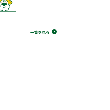
一覧を見る