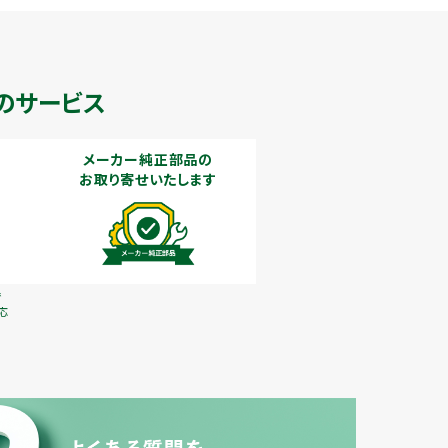
のサービス
メーカー純正部品の
お取り寄せいたします
で
応