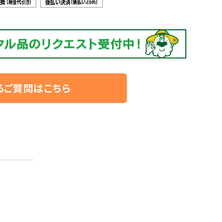
るご質問はこちら