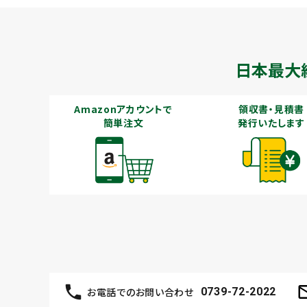
日本最大
Amazonアカウントで
領収書・見積書
簡単注文
発行いたします
お電話でのお問い合わせ
0739-72-2022