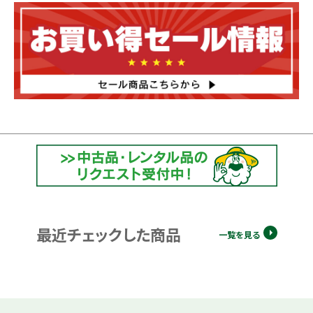
最近チェックした商品
一覧を見る