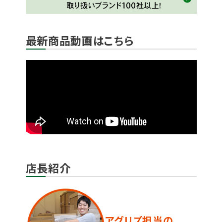
最新商品動画はこちら
店長紹介
アグリズ担当の