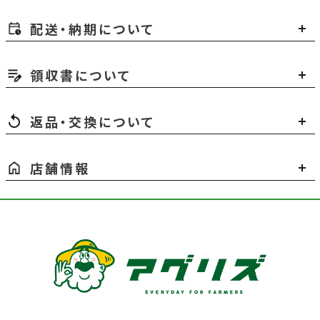
配送・納期について
領収書について
返品・交換について
店舗情報