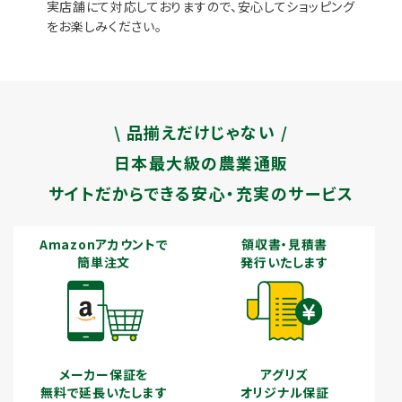
実店舗にて対応しておりますので、安心してショッピング
をお楽しみください。
\ 品揃えだけじゃない /
日本最大級の農業通販
サイトだからできる安心・充実のサービス
Amazonアカウントで
領収書・見積書
簡単注文
発行いたします
メーカー保証を
アグリズ
無料で延長いたします
オリジナル保証