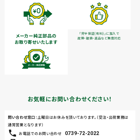
「完全保証(有料)」に加入で
メーカー純正部品の
故障・破損・返品など無償対応
お取り寄せいたします
お気軽にお問い合わせください！
問い合わせ窓口
：土曜日はお休みを頂いております。（受注・出荷業務は
通常営業となります）
0739-72-2022
お電話でのお問い合わせ