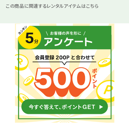
この商品に関連するレンタルアイテムはこちら