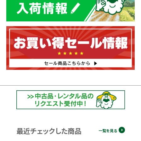
最近チェックした商品
一覧を見る