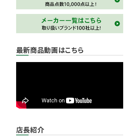
最新商品動画はこちら
店長紹介