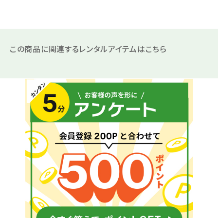
この商品に関連するレンタルアイテムはこちら