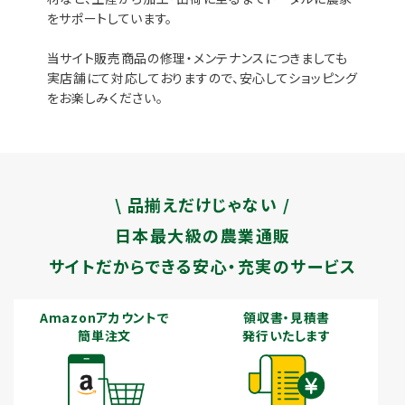
をサポートしています。
当サイト販売商品の修理・メンテナンスにつきましても
実店舗にて対応しておりますので、安心してショッピング
をお楽しみください。
\ 品揃えだけじゃない /
日本最大級の農業通販
サイトだからできる安心・充実のサービス
Amazonアカウントで
領収書・見積書
簡単注文
発行いたします