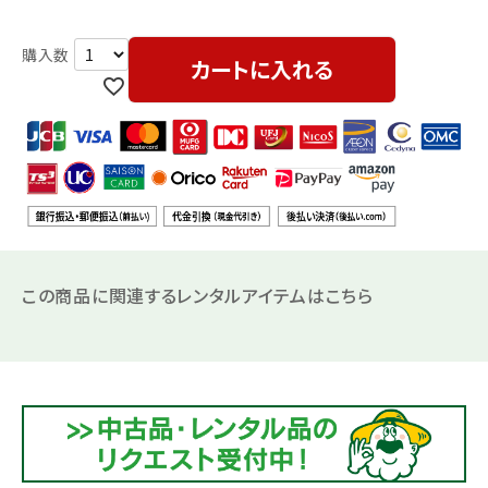
カートに入れる
この商品に関連するレンタルアイテムはこちら