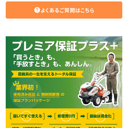
よくあるご質問はこちら
help