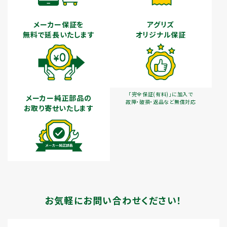
メーカー保証を
アグリズ
無料で延長いたします
オリジナル保証
「完全保証(有料)」に加入で
メーカー純正部品の
故障・破損・返品など無償対応
お取り寄せいたします
お気軽にお問い合わせください！