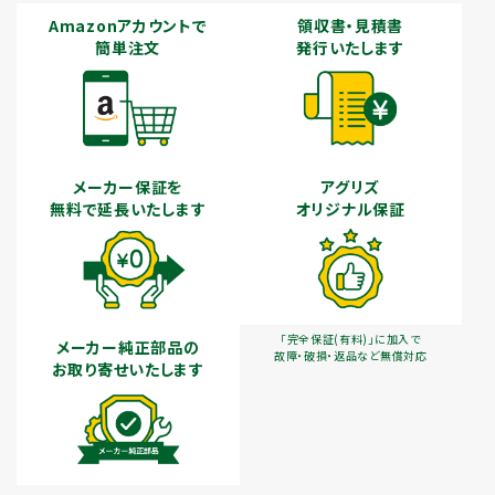
Amazonアカウントで
領収書・見積書
簡単注文
発行いたします
メーカー保証を
アグリズ
無料で延長いたします
オリジナル保証
「完全保証(有料)」に加入で
メーカー純正部品の
故障・破損・返品など無償対応
お取り寄せいたします