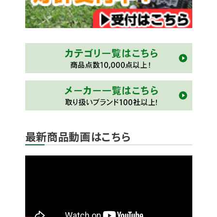
最新商品動画はこちら