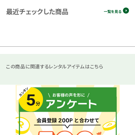
最近チェックした商品
一覧を見る
この商品に関連するレンタルアイテムはこちら