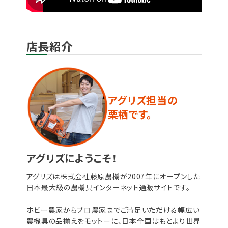
店長紹介
アグリズ担当の
栗栖です。
アグリズにようこそ！
アグリズは株式会社藤原農機が2007年にオープンした
日本最大級の農機具インターネット通販サイトです。
ホビー農家からプロ農家までご満足いただける幅広い
農機具の品揃えをモットーに、日本全国はもとより世界