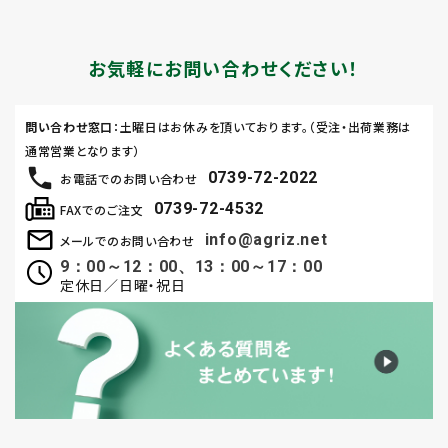
お気軽にお問い合わせください！
問い合わせ窓口
：土曜日はお休みを頂いております。（受注・出荷業務は
通常営業となります）
0739-72-2022
お電話でのお問い合わせ
0739-72-4532
FAXでのご注文
info@agriz.net
メールでのお問い合わせ
9：00～12：00、13：00～17：00
定休日／日曜・祝日