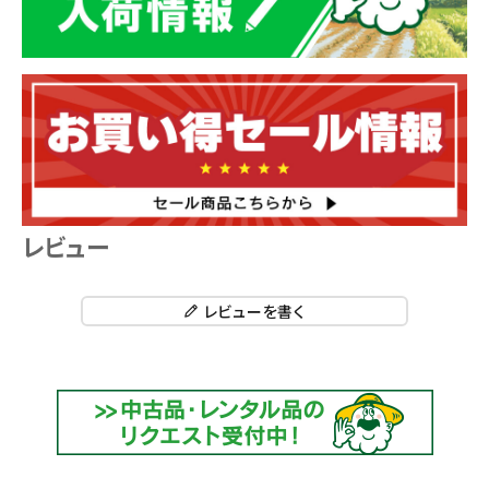
レビュー
レビューを書く