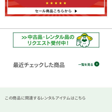
最近チェックした商品
一覧を見る
この商品に関連するレンタルアイテムはこちら