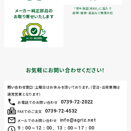
「完全保証(有料)」に加入で
メーカー純正部品の
故障・破損・返品など無償対応
お取り寄せいたします
お気軽にお問い合わせください！
問い合わせ窓口
：土曜日はお休みを頂いております。（受注・出荷業務は
通常営業となります）
0739-72-2022
お電話でのお問い合わせ
0739-72-4532
FAXでのご注文
info@agriz.net
メールでのお問い合わせ
9：00～12：00、13：00～17：00