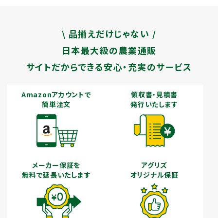
\ 品揃えだけじゃない /
日本最大級の農業通販
サイトだからできる安心・充実のサービス
Amazonアカウントで
領収書・見積書
簡単注文
発行いたします
メーカー保証を
アグリズ
無料で延長いたします
オリジナル保証