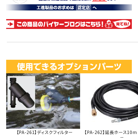
【PA-261】ディスクフィルター
【PA-262】延長ホース10