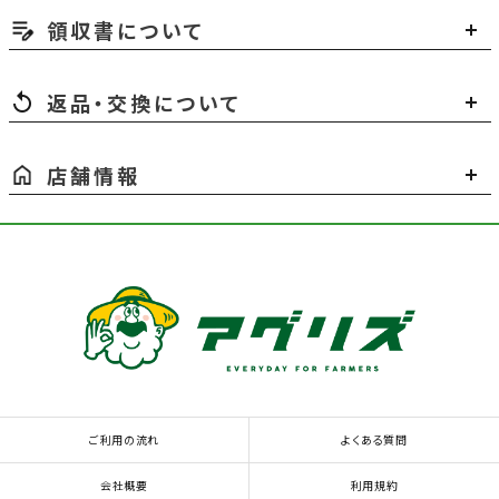
領収書について
返品・交換について
店舗情報
ご利用の流れ
よくある質問
会社概要
利用規約