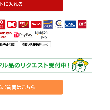
トに入れる
るご質問はこちら