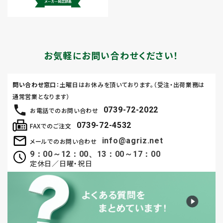
お気軽にお問い合わせください！
問い合わせ窓口
：土曜日はお休みを頂いております。（受注・出荷業務は
通常営業となります）
0739-72-2022
お電話でのお問い合わせ
0739-72-4532
FAXでのご注文
info@agriz.net
メールでのお問い合わせ
9：00～12：00、13：00～17：00
定休日／日曜・祝日