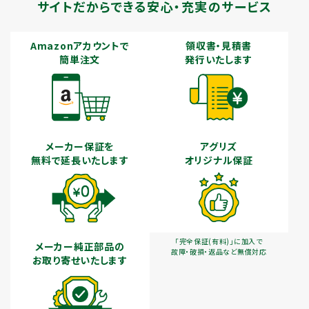
サイトだからできる安心・充実のサービス
Amazonアカウントで
領収書・見積書
簡単注文
発行いたします
メーカー保証を
アグリズ
無料で延長いたします
オリジナル保証
「完全保証(有料)」に加入で
メーカー純正部品の
故障・破損・返品など無償対応
お取り寄せいたします