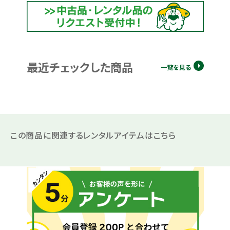
最近チェックした商品
一覧を見る
この商品に関連するレンタルアイテムはこちら