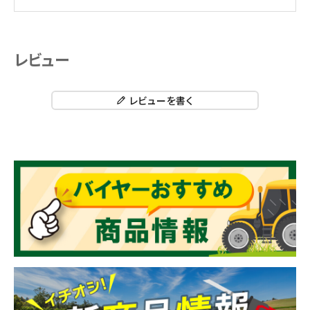
レビュー
レビューを書く