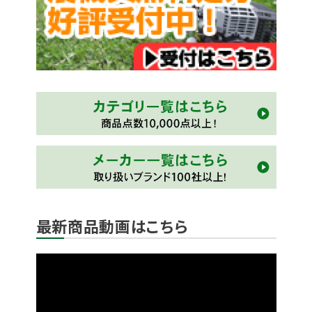
最新商品動画はこちら