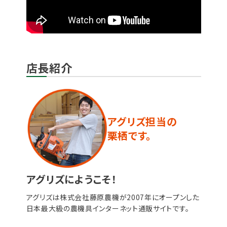
店長紹介
アグリズ担当の
栗栖です。
アグリズにようこそ！
アグリズは株式会社藤原農機が2007年にオープンした
日本最大級の農機具インターネット通販サイトです。