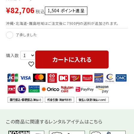
¥
82,706
1,504
ポイント進呈 ]
税込
沖縄・北海道・離島地域はご注文後に7900円の送料が追加されます。
了承しました
カートに入れる
この商品に関連するレンタルアイテムはこちら