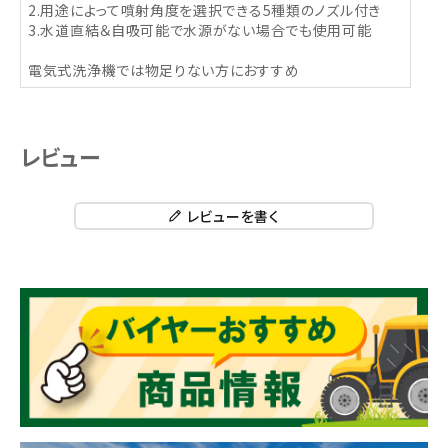
2.用途によって噴射角度を選択できる5種類のノズル付き
3.水道直結＆自吸可能で水源がない場合でも使用可能
電気式洗浄機では物足りない方におすすめ
レビュー
レビューを書く