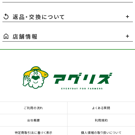
返品・交換について
店舗情報
ご利用の流れ
よくある質問
会社概要
利用規約
特定商取引法に基づく表示
個人情報の取り扱いについて