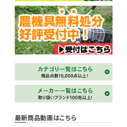
最新商品動画はこちら