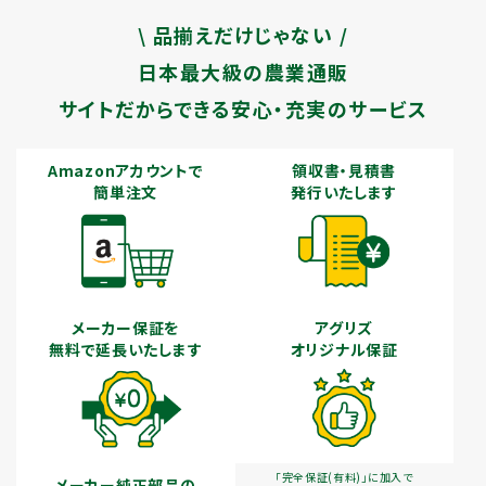
\ 品揃えだけじゃない /
日本最大級の農業通販
サイトだからできる安心・充実のサービス
Amazonアカウントで
領収書・見積書
簡単注文
発行いたします
メーカー保証を
アグリズ
無料で延長いたします
オリジナル保証
「完全保証(有料)」に加入で
メーカー純正部品の