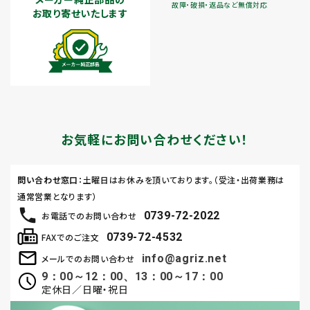
故障・破損・返品など無償対応
お取り寄せいたします
お気軽にお問い合わせください！
問い合わせ窓口
：土曜日はお休みを頂いております。（受注・出荷業務は
通常営業となります）
0739-72-2022
お電話でのお問い合わせ
0739-72-4532
FAXでのご注文
info@agriz.net
メールでのお問い合わせ
9：00～12：00、13：00～17：00
定休日／日曜・祝日