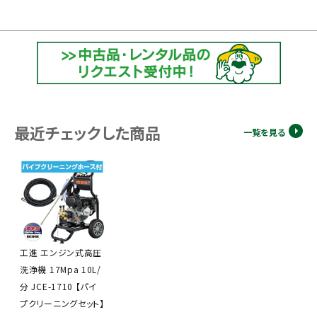
最近チェックした商品
一覧を見る
工進 エンジン式高圧
洗浄機 17Mpa 10L/
分 JCE-1710 【パイ
プクリーニングセット】