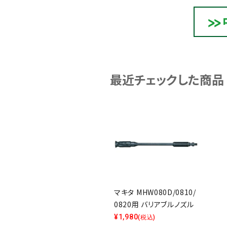
最近チェックした商品
マキタ MHW080D/0810/
0820用 バリアブルノズル
¥
1,980
(税込)