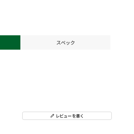
スペック
レビューを書く