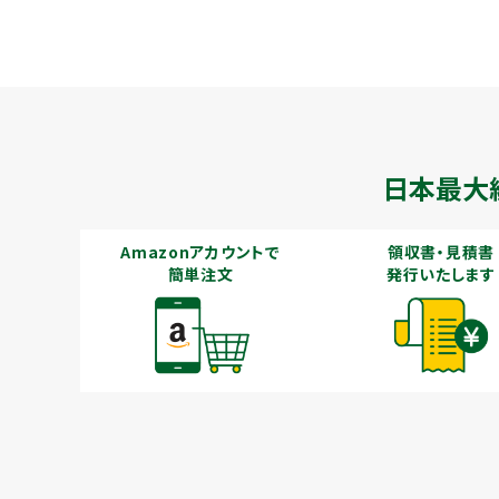
日本最大
Amazonアカウントで
領収書・見積書
簡単注文
発行いたします