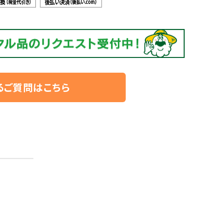
るご質問はこちら