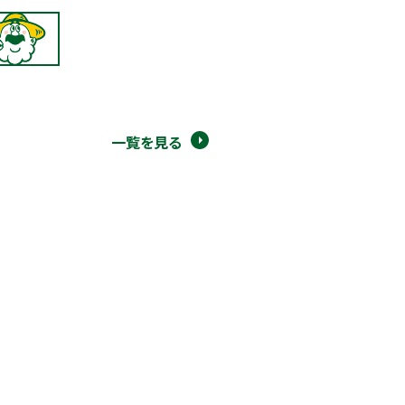
一覧を見る