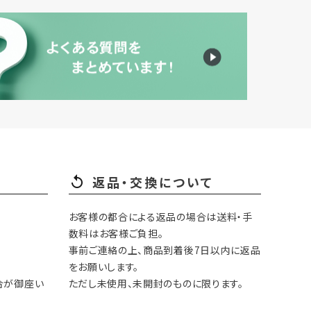
返品・交換について
お客様の都合による返品の場合は送料・手
数料はお客様ご負担。
事前ご連絡の上、商品到着後7日以内に返品
をお願いします。
合が御座い
ただし未使用、未開封のものに限ります。