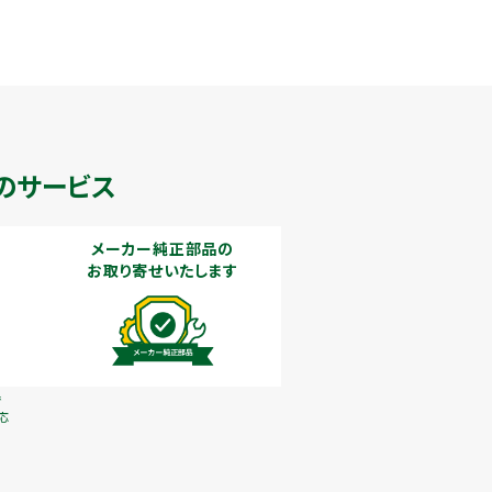
のサービス
メーカー純正部品の
お取り寄せいたします
で
応