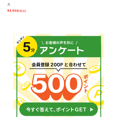
ス
¥
4,466
(税込)