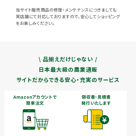
当サイト販売商品の修理・メンテナンスにつきましても
実店舗にて対応しておりますので、安心してショッピング
をお楽しみください。
\ 品揃えだけじゃない /
日本最大級の農業通販
サイトだからできる安心・充実のサービス
Amazonアカウントで
領収書・見積書
簡単注文
発行いたします