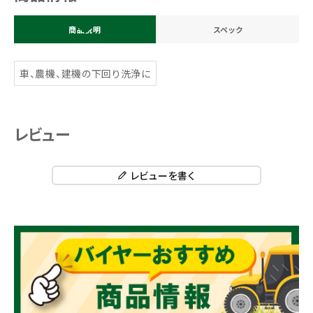
商品説明
スペック
車、農機、建機の下回り洗浄に
レビュー
レビューを書く