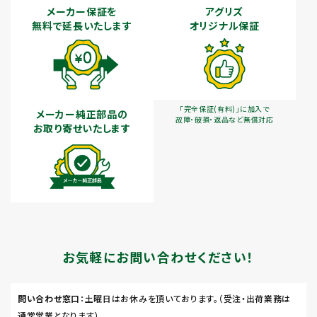
メーカー保証を
アグリズ
無料で延長いたします
オリジナル保証
「完全保証(有料)」に加入で
メーカー純正部品の
故障・破損・返品など無償対応
お取り寄せいたします
お気軽にお問い合わせください！
問い合わせ窓口
：土曜日はお休みを頂いております。（受注・出荷業務は
通常営業となります）