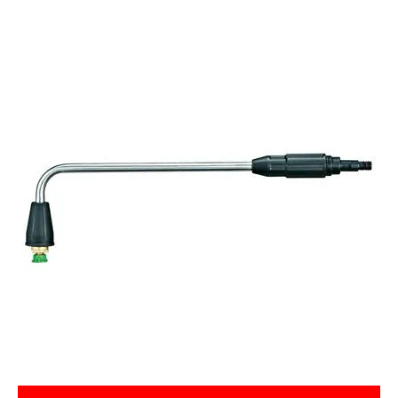
お気に入り一覧
閲覧履歴一覧
農業機械
農業資材
作業用品
補修部品
レンタル
ブログ