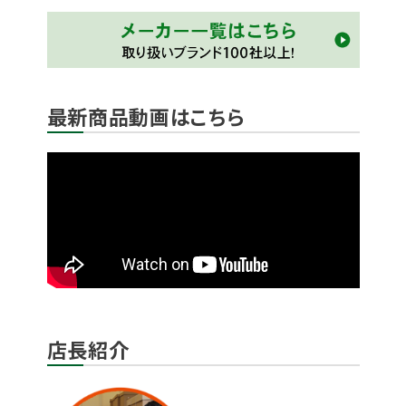
最新商品動画はこちら
店長紹介