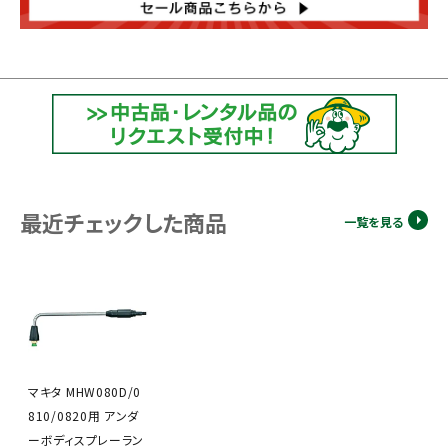
最近チェックした商品
一覧を見る
マキタ MHW080D/0
810/0820用 アンダ
ーボディスプレーラン