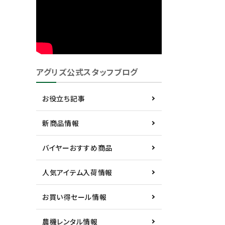
アグリズ公式スタッフブログ
お役立ち記事
新商品情報
バイヤーおすすめ商品
人気アイテム入荷情報
お買い得セール情報
農機レンタル情報