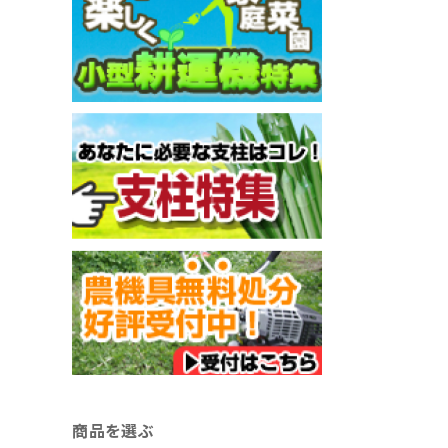
商品を選ぶ