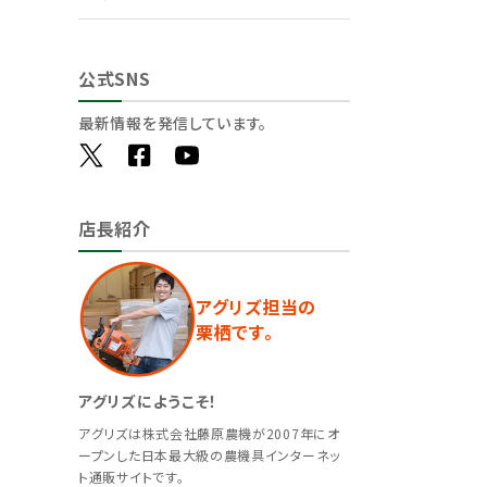
公式SNS
最新情報を発信しています。
店長紹介
アグリズ担当の
栗栖です。
アグリズにようこそ！
アグリズは株式会社藤原農機が2007年にオ
ープンした日本最大級の農機具インターネッ
ト通販サイトです。