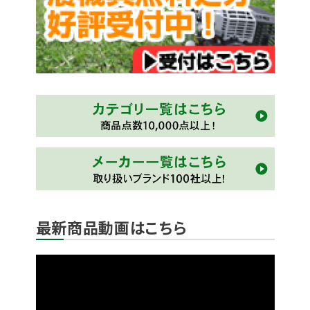
最新商品動画はこちら