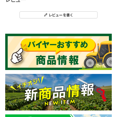
レビューを書く