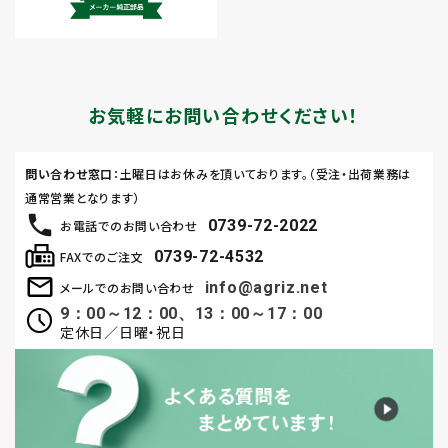
お気軽にお問い合わせください！
問い合わせ窓口
：土曜日はお休みを頂いております。（受注・出荷業務は
通常営業となります）
0739-72-2022
お電話でのお問い合わせ
0739-72-4532
FAXでのご注文
info@agriz.net
メールでのお問い合わせ
9：00～12：00、13：00～17：00
定休日／日曜・祝日