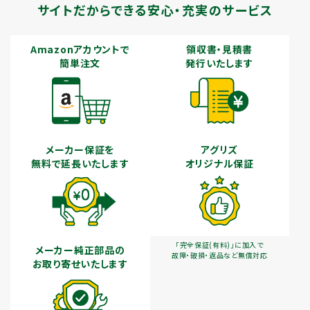
サイトだからできる安心・充実のサービス
Amazonアカウントで
領収書・見積書
簡単注文
発行いたします
メーカー保証を
アグリズ
無料で延長いたします
オリジナル保証
「完全保証(有料)」に加入で
メーカー純正部品の
故障・破損・返品など無償対応
お取り寄せいたします