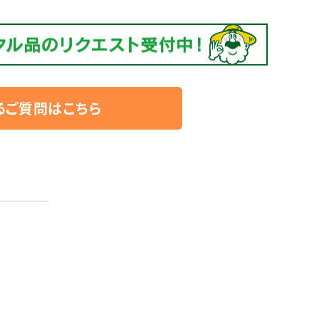
るご質問はこちら