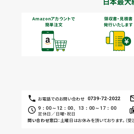
日本最大
Amazonアカウントで
領収書・見積書
簡単注文
発行いたします
お電話でのお問い合わせ
0739-72-2022
9：00～12：00、13：00～17：00
定休日／日曜・祝日
問い合わせ窓口
：土曜日はお休みを頂いております。（受