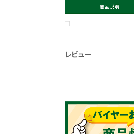
商品説明
レビュー