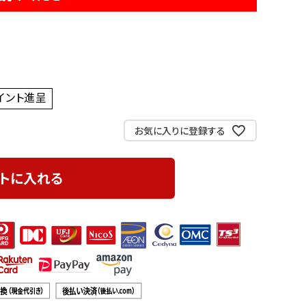
イント進呈 ]
お気に入りに登録する
トに入れる