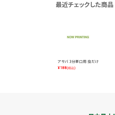
最近チェックした商品
アサバ 3分単口用 虫だけ
¥
188
(税込)