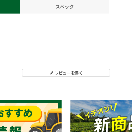
スペック
レビューを書く