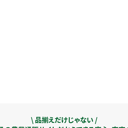
\ 品揃えだけじゃない /