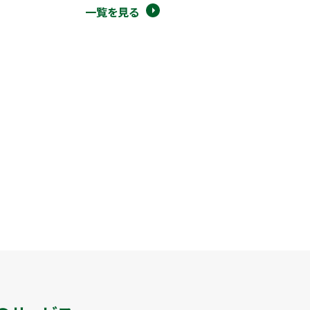
一覧を見る