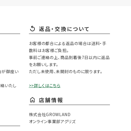
返品・交換について
お客様の都合による返品の場合は送料・手
数料はお客様ご負担。
事前ご連絡の上、商品到着後7日以内に返品
をお願いします。
合が御座い
ただし未使用、未開封のものに限ります。
連絡いたし
>>詳しくはこちら
店舗情報
株式会社GROWLAND
オンライン事業部アグリズ