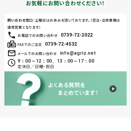
お気軽にお問い合わせください！
問い合わせ窓口
：土曜日はお休みを頂いております。（受注・出荷業務は
通常営業となります）
0739-72-2022
お電話でのお問い合わせ
0739-72-4532
FAXでのご注文
info@agriz.net
メールでのお問い合わせ
9：00～12：00、13：00～17：00
定休日／日曜・祝日