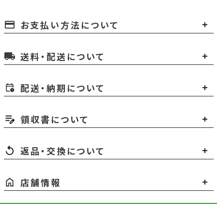
お支払い方法について
payment
送料・配送について
local_shipping
配送・納期について
領収書について
返品・交換について
店舗情報