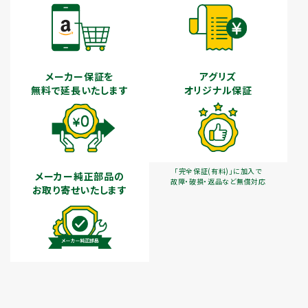
メーカー保証を
アグリズ
無料で延長いたします
オリジナル保証
「完全保証(有料)」に加入で
メーカー純正部品の
故障・破損・返品など無償対応
お取り寄せいたします