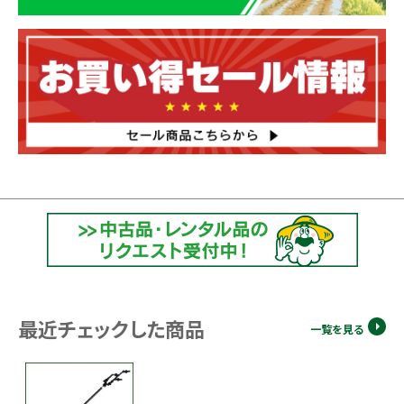
最近チェックした商品
一覧を見る