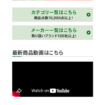
最新商品動画はこちら