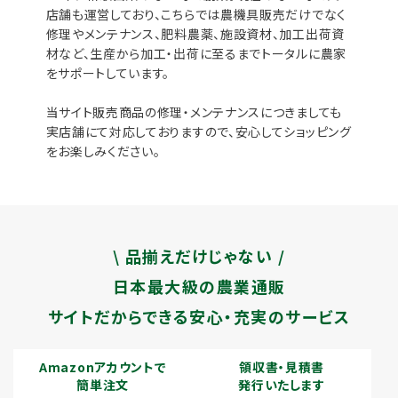
店舗も運営しており、こちらでは農機具販売だけでなく
修理やメンテナンス、肥料農薬、施設資材、加工出荷資
材など、生産から加工・出荷に至るまでトータルに農家
をサポートしています。
当サイト販売商品の修理・メンテナンスにつきましても
実店舗にて対応しておりますので、安心してショッピング
をお楽しみください。
\ 品揃えだけじゃない /
日本最大級の農業通販
サイトだからできる安心・充実のサービス
Amazonアカウントで
領収書・見積書
簡単注文
発行いたします