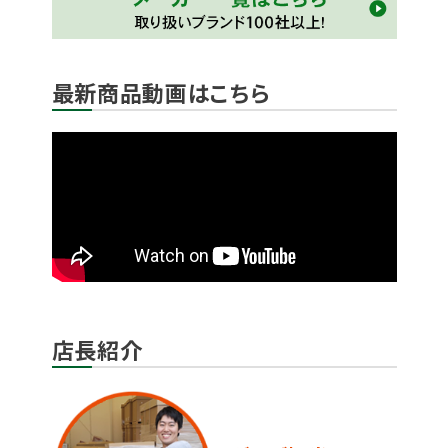
最新商品動画はこちら
店長紹介