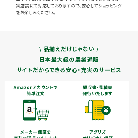
実店舗にて対応しておりますので、安心してショッピング
をお楽しみください。
\ 品揃えだけじゃない /
日本最大級の農業通販
サイトだからできる安心・充実のサービス
Amazonアカウントで
領収書・見積書
簡単注文
発行いたします
メーカー保証を
アグリズ