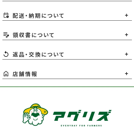
配送・納期について
領収書について
返品・交換について
店舗情報