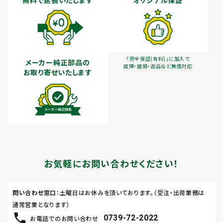
無料で延長いたします
オリジナル保証
「完全保証(有料)」に加入で
メーカー純正部品の
故障・破損・返品など無償対応
お取り寄せいたします
お気軽にお問い合わせください！
問い合わせ窓口
：土曜日はお休みを頂いております。（受注・出荷業務は
通常営業となります）
0739-72-2022
お電話でのお問い合わせ