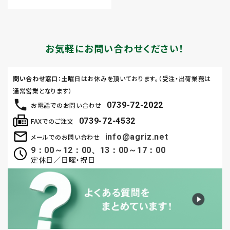
お気軽にお問い合わせください！
問い合わせ窓口
：土曜日はお休みを頂いております。（受注・出荷業務は
通常営業となります）
0739-72-2022
お電話でのお問い合わせ
0739-72-4532
FAXでのご注文
info@agriz.net
メールでのお問い合わせ
9：00～12：00、13：00～17：00
定休日／日曜・祝日