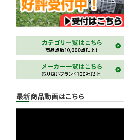
最新商品動画はこちら