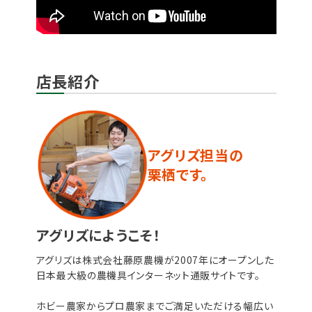
店長紹介
アグリズ担当の
栗栖です。
アグリズにようこそ！
アグリズは株式会社藤原農機が2007年にオープンした
日本最大級の農機具インターネット通販サイトです。
ホビー農家からプロ農家までご満足いただける幅広い