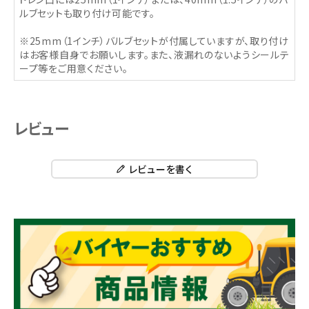
ルブセットも取り付け可能です。
※25mm（1インチ）バルブセットが付属していますが、取り付け
はお客様自身でお願いします。また、液漏れのないようシールテ
ープ等をご用意ください。
レビュー
レビューを書く