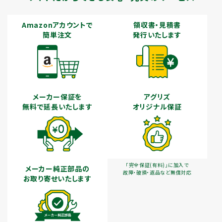
Amazonアカウントで
領収書・見積書
簡単注文
発行いたします
メーカー保証を
アグリズ
無料で延長いたします
オリジナル保証
「完全保証(有料)」に加入で
メーカー純正部品の
故障・破損・返品など無償対応
お取り寄せいたします