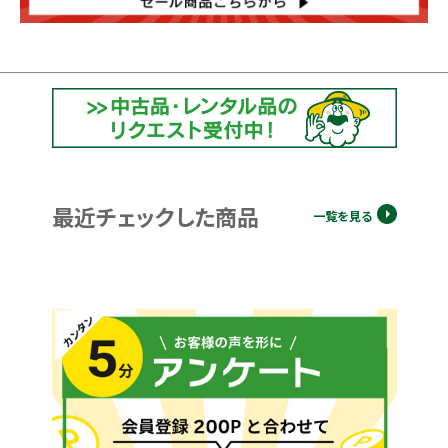
最近チェックした商品
一覧を見る