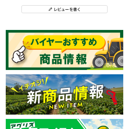
レビューを書く