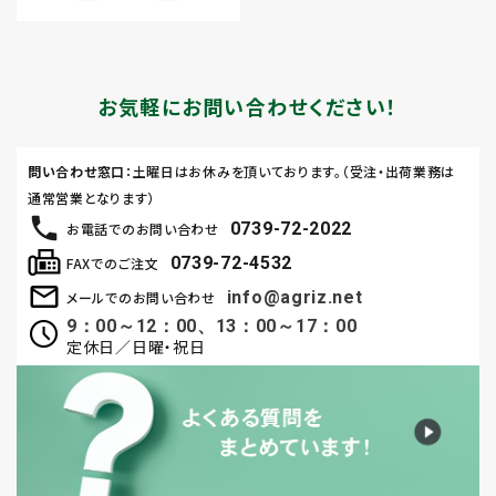
お気軽にお問い合わせください！
問い合わせ窓口
：土曜日はお休みを頂いております。（受注・出荷業務は
通常営業となります）
0739-72-2022
お電話でのお問い合わせ
0739-72-4532
FAXでのご注文
info@agriz.net
メールでのお問い合わせ
9：00～12：00、13：00～17：00
定休日／日曜・祝日