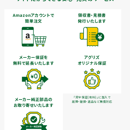
Amazonアカウントで
領収書・見積書
簡単注文
発行いたします
メーカー保証を
アグリズ
無料で延長いたします
オリジナル保証
「完全保証(有料)」に加入で
メーカー純正部品の
故障・破損・返品など無償対応
お取り寄せいたします