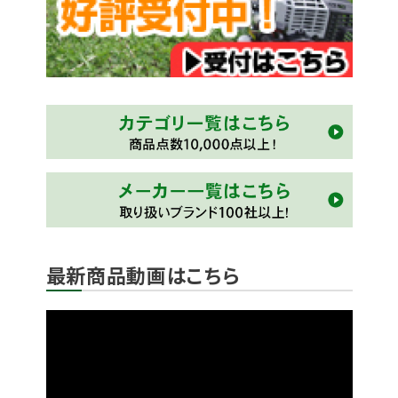
最新商品動画はこちら