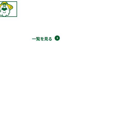
一覧を見る