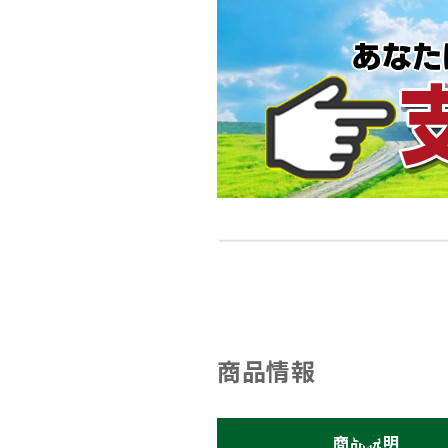
商品情報
商品説明