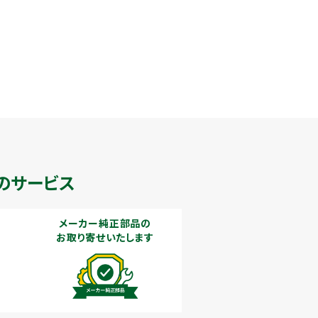
のサービス
メーカー純正部品の
お取り寄せいたします