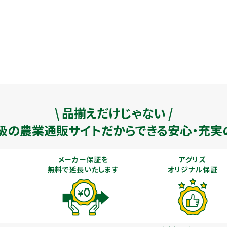
\ 品揃えだけじゃない /
級の農業通販
サイトだからできる安心・充実
メーカー保証を
アグリズ
無料で延長いたします
オリジナル保証