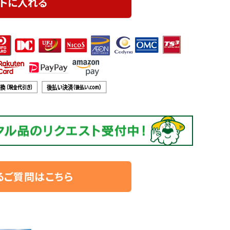
トに入れる
るご質問はこちら