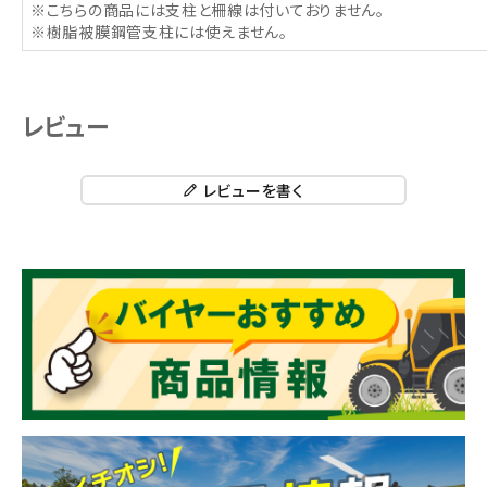
※こちらの商品には支柱と柵線は付いておりません。
※樹脂被膜鋼管支柱には使えません。
レビュー
レビューを書く