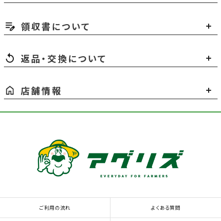
領収書について
返品・交換について
店舗情報
ご利用の流れ
よくある質問