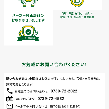
「完全保証(有料)」に加入で
メーカー純正部品の
故障・破損・返品など無償対応
お取り寄せいたします
お気軽にお問い合わせください！
問い合わせ窓口
：土曜日はお休みを頂いております。（受注・出荷業務は
通常営業となります）
0739-72-2022
お電話でのお問い合わせ
0739-72-4532
FAXでのご注文
info@agriz.net
メールでのお問い合わせ