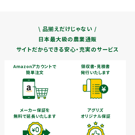
\ 品揃えだけじゃない /
日本最大級の農業通販
サイトだからできる安心・充実のサービス
Amazonアカウントで
領収書・見積書
簡単注文
発行いたします
メーカー保証を
アグリズ
無料で延長いたします
オリジナル保証