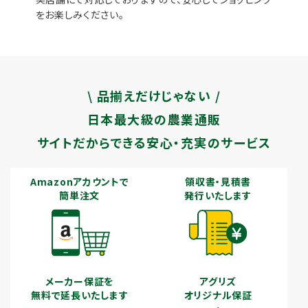
をお楽しみください。
\ 品揃えだけじゃない /
日本最大級の農業通販
サイトだからできる安心・充実のサービス
Amazonアカウントで
領収書・見積書
簡単注文
発行いたします
メーカー保証を
アグリズ
無料で延長いたします
オリジナル保証