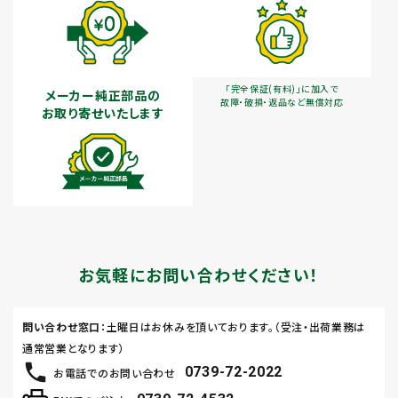
「完全保証(有料)」に加入で
メーカー純正部品の
故障・破損・返品など無償対応
お取り寄せいたします
お気軽にお問い合わせください！
問い合わせ窓口
：土曜日はお休みを頂いております。（受注・出荷業務は
通常営業となります）
0739-72-2022
お電話でのお問い合わせ