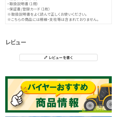
・取扱説明書（1冊）
・保証書/登録カード（1枚）
※取扱説明書をよく読んで正しくお使いください。
※こちらの商品には柵線・支柱等は含まれておりません。
レビュー
レビューを書く