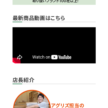
最新商品動画はこちら
店長紹介
アグリズ担当の