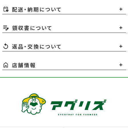
配送・納期について
領収書について
返品・交換について
店舗情報