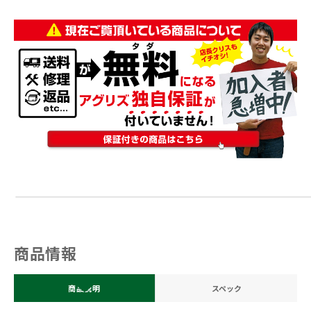
商品情報
商品説明
スペック