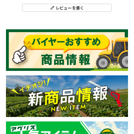
レビューを書く