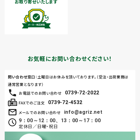
お取り寄せいたします
お気軽にお問い合わせください！
問い合わせ窓口
：土曜日はお休みを頂いております。（受注・出荷業務は
通常営業となります）
0739-72-2022
お電話でのお問い合わせ
0739-72-4532
FAXでのご注文
info@agriz.net
メールでのお問い合わせ
9：00～12：00、13：00～17：00
定休日／日曜・祝日