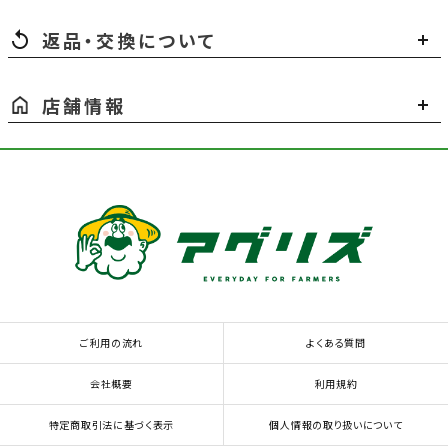
返品・交換について
店舗情報
ご利用の流れ
よくある質問
会社概要
利用規約
特定商取引法に基づく表示
個人情報の取り扱いについて