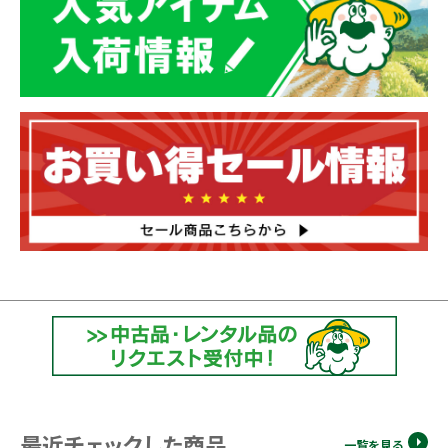
最近チェックした商品
一覧を見る