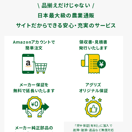
\ 品揃えだけじゃない /
日本最大級の農業通販
サイトだからできる安心・充実のサービス
Amazonアカウントで
領収書・見積書
簡単注文
発行いたします
メーカー保証を
アグリズ
無料で延長いたします
オリジナル保証
「完全保証(有料)」に加入で
メーカー純正部品の
故障・破損・返品など無償対応