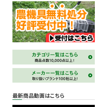
最新商品動画はこちら