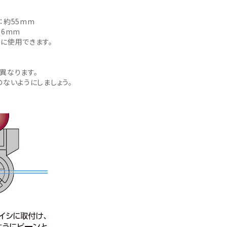
：約55mm
26mm
に使用できます。
異なります。
ないようにしましょう。