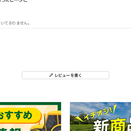
いておりません。
レビューを書く