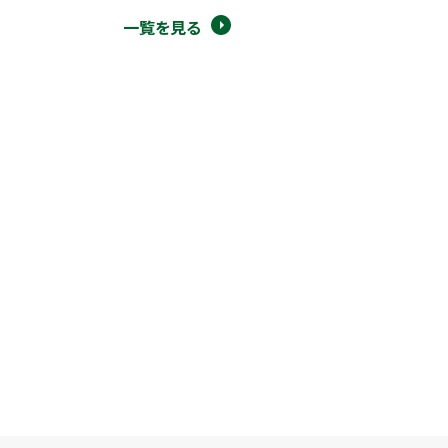
一覧を見る