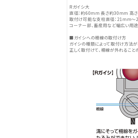
Rガイシ大
直径：約60mm 長さ約30mm 高さ
取付け可能な支柱直径：21mm～
コーナー部、畜産用など幅広い用途
■ガイシへの柵線の取付け方
ガイシの種類によって取付け方法が
正しく取付けて、柵線が外れることの