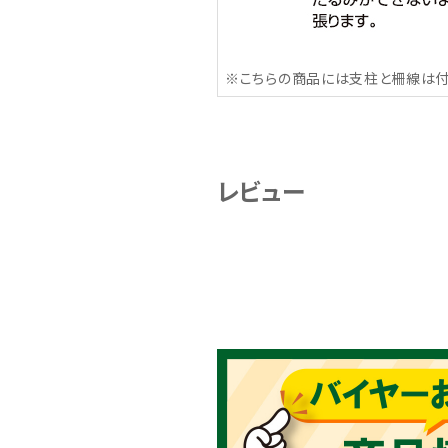
※こちらの商品には支柱と柵線は付
レビュー