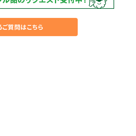
るご質問はこちら