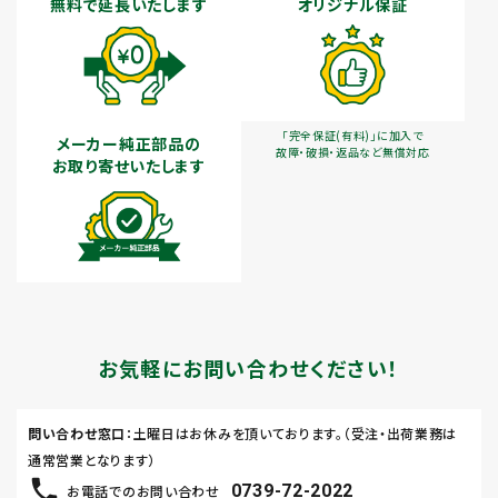
無料で延長いたします
オリジナル保証
「完全保証(有料)」に加入で
メーカー純正部品の
故障・破損・返品など無償対応
お取り寄せいたします
お気軽にお問い合わせください！
問い合わせ窓口
：土曜日はお休みを頂いております。（受注・出荷業務は
通常営業となります）
0739-72-2022
お電話でのお問い合わせ