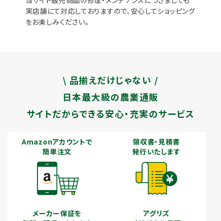
実店舗にて対応しておりますので、安心してショッピング
をお楽しみください。
\ 品揃えだけじゃない /
日本最大級の農業通販
サイトだからできる安心・充実のサービス
Amazonアカウントで
領収書・見積書
簡単注文
発行いたします
メーカー保証を
アグリズ