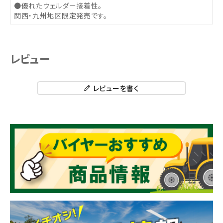
●優れたウェルダー接着性。
関西・九州地区限定発売です。
レビュー
レビューを書く