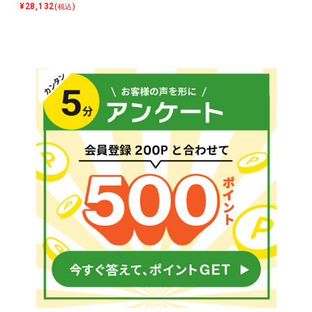
¥
28,132
(税込)