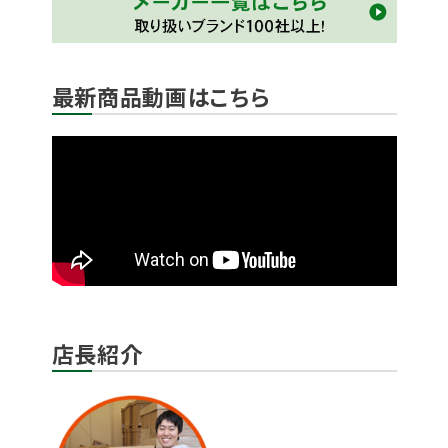
最新商品動画はこちら
店長紹介