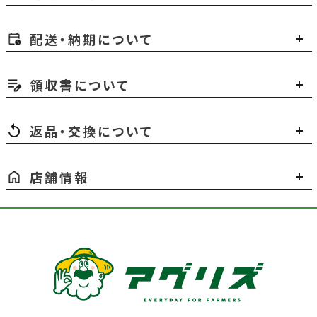
配送・納期について
領収書について
返品・交換について
店舗情報