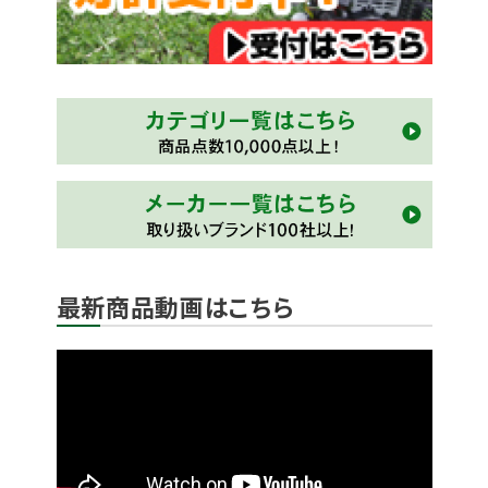
最新商品動画はこちら