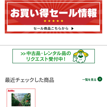
最近チェックした商品
一覧を見る