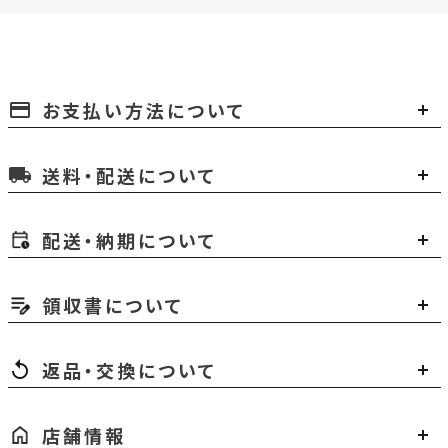
お支払い方法について
payment
送料・配送について
local_shipping
配送・納期について
領収書について
返品・交換について
店舗情報