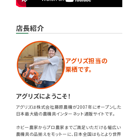
店長紹介
アグリズ担当の
栗栖です。
アグリズにようこそ！
アグリズは株式会社藤原農機が2007年にオープンした
日本最大級の農機具インターネット通販サイトです。
ホビー農家からプロ農家までご満足いただける幅広い
農機具の品揃えをモットーに、日本全国はもとより世界