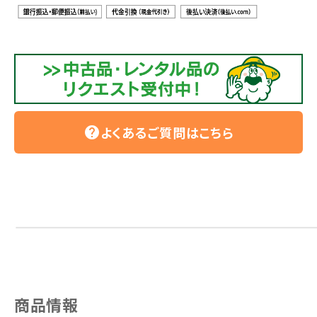
よくあるご質問はこちら
help
商品情報