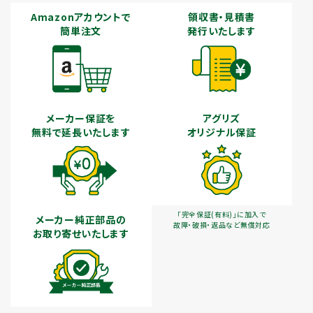
Amazonアカウントで
領収書・見積書
簡単注文
発行いたします
メーカー保証を
アグリズ
無料で延長いたします
オリジナル保証
「完全保証(有料)」に加入で
メーカー純正部品の
故障・破損・返品など無償対応
お取り寄せいたします