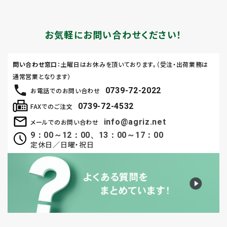
お気軽にお問い合わせください！
問い合わせ窓口
：土曜日はお休みを頂いております。（受注・出荷業務は
通常営業となります）
0739-72-2022
お電話でのお問い合わせ
0739-72-4532
FAXでのご注文
info@agriz.net
メールでのお問い合わせ
9：00～12：00、13：00～17：00
定休日／日曜・祝日