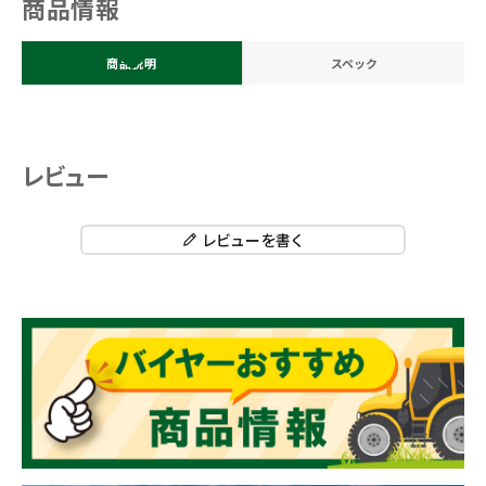
商品情報
商品説明
スペック
レビュー
レビューを書く