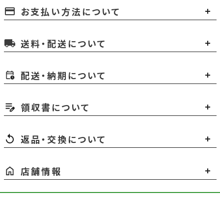
お支払い方法について
payment
送料・配送について
local_shipping
配送・納期について
領収書について
返品・交換について
店舗情報