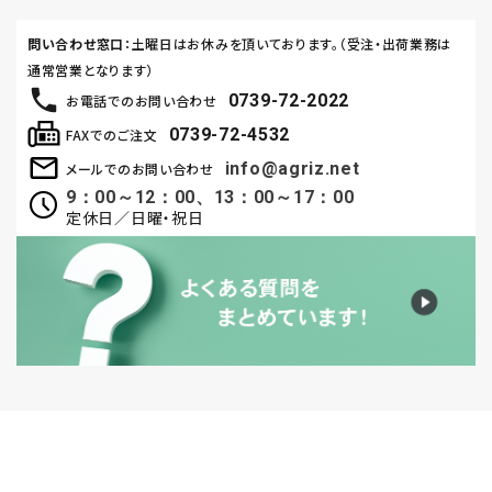
問い合わせ窓口
：土曜日はお休みを頂いております。（受注・出荷業務は
通常営業となります）
0739-72-2022
お電話でのお問い合わせ
0739-72-4532
FAXでのご注文
info@agriz.net
メールでのお問い合わせ
9：00～12：00、13：00～17：00
定休日／日曜・祝日