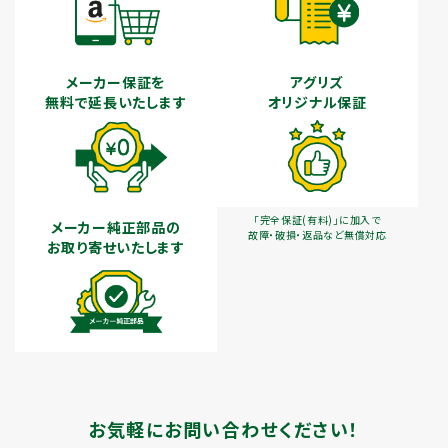
メーカー保証を
アグリズ
無料で延長いたします
オリジナル保証
「完全保証(有料)」に加入で
メーカー純正部品の
故障・破損・返品など無償対応
お取り寄せいたします
お気軽にお問い合わせください！