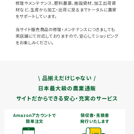
修理やメンテナンス、肥料農薬、施設資材、加工出荷資
材など、生産から加工・出荷に至るまでトータルに農家
をサポートしています。
当サイト販売商品の修理・メンテナンスにつきましても
実店舗にて対応しておりますので、安心してショッピング
をお楽しみください。
\ 品揃えだけじゃない /
日本最大級の農業通販
サイトだからできる安心・充実のサービス
Amazonアカウントで
領収書・見積書
簡単注文
発行いたします