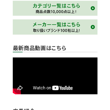
最新商品動画はこちら