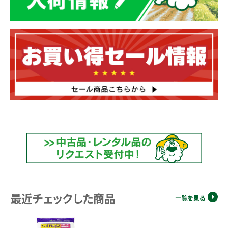
最近チェックした商品
一覧を見る