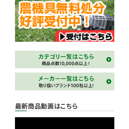
最新商品動画はこちら