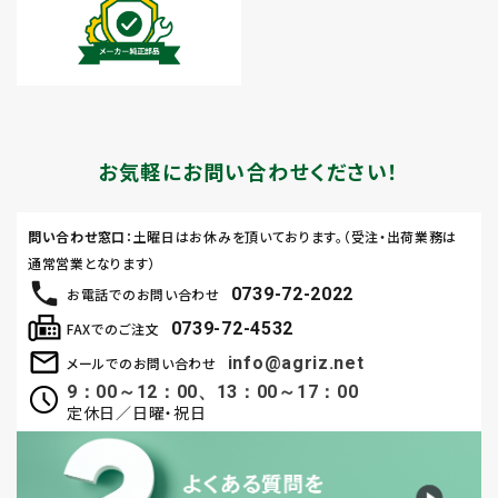
お気軽にお問い合わせください！
問い合わせ窓口
：土曜日はお休みを頂いております。（受注・出荷業務は
通常営業となります）
0739-72-2022
お電話でのお問い合わせ
0739-72-4532
FAXでのご注文
info@agriz.net
メールでのお問い合わせ
9：00～12：00、13：00～17：00
定休日／日曜・祝日