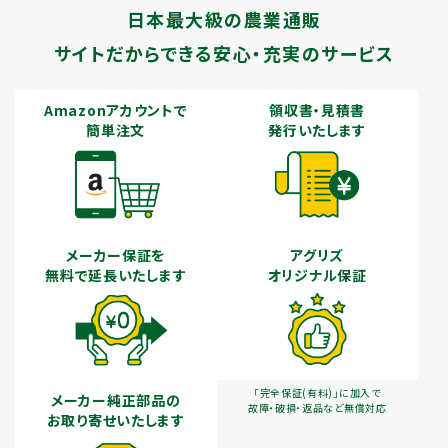
日本最大級の農業通販
サイトだからできる安心・充実のサービス
Amazonアカウントで
領収書・見積書
簡単注文
発行いたします
メーカー保証を
アグリズ
無料で延長いたします
オリジナル保証
「完全保証(有料)」に加入で
メーカー純正部品の
故障・破損・返品など無償対応
お取り寄せいたします