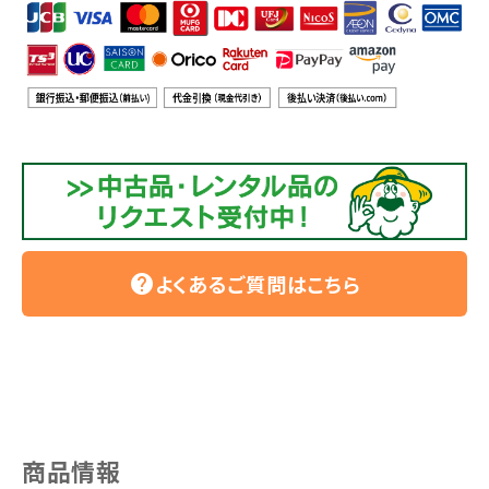
よくあるご質問はこちら
help
商品情報