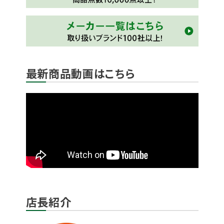
最新商品動画はこちら
店長紹介