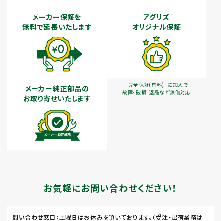
メーカー保証を
アグリズ
無料で延長いたします
オリジナル保証
「完全保証(有料)」に加入で
メーカー純正部品の
故障・破損・返品など無償対応
お取り寄せいたします
お気軽にお問い合わせください！
問い合わせ窓口
：土曜日はお休みを頂いております。（受注・出荷業務は