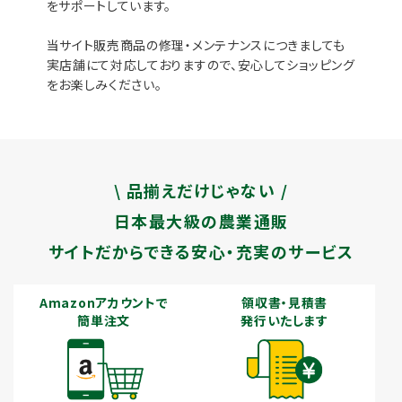
をサポートしています。
当サイト販売商品の修理・メンテナンスにつきましても
実店舗にて対応しておりますので、安心してショッピング
をお楽しみください。
\ 品揃えだけじゃない /
日本最大級の農業通販
サイトだからできる安心・充実のサービス
Amazonアカウントで
領収書・見積書
簡単注文
発行いたします