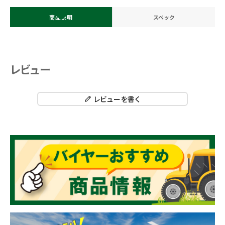
商品説明
スペック
レビュー
レビューを書く