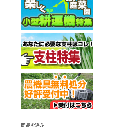
商品を選ぶ