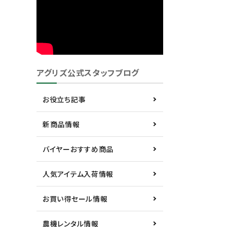
アグリズ公式スタッフブログ
お役立ち記事
新商品情報
バイヤーおすすめ商品
人気アイテム入荷情報
お買い得セール情報
農機レンタル情報