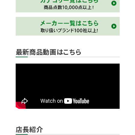
最新商品動画はこちら
店長紹介