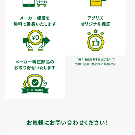
メーカー保証を
アグリズ
無料で延長いたします
オリジナル保証
「完全保証(有料)」に加入で
メーカー純正部品の
故障・破損・返品など無償対応
お取り寄せいたします
お気軽にお問い合わせください！