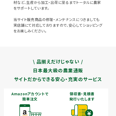
材など、生産から加工・出荷に至るまでトータルに農家
をサポートしています。
当サイト販売商品の修理・メンテナンスにつきましても
実店舗にて対応しておりますので、安心してショッピング
をお楽しみください。
\ 品揃えだけじゃない /
日本最大級の農業通販
サイトだからできる安心・充実のサービス
Amazonアカウントで
領収書・見積書
簡単注文
発行いたします