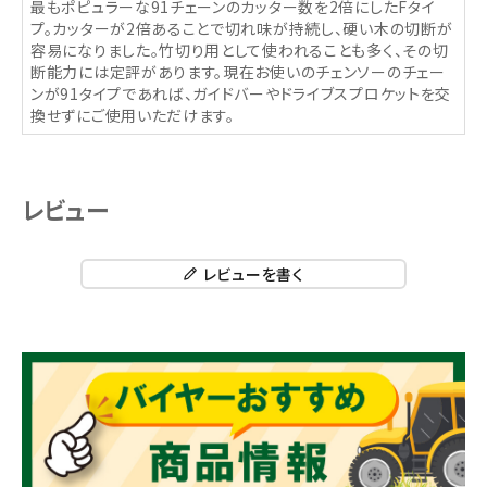
最もポピュラーな91チェーンのカッター数を2倍にしたFタイ
プ。カッターが2倍あることで切れ味が持続し、硬い木の切断が
容易になりました。竹切り用として使われることも多く、その切
断能力には定評があります。現在お使いのチェンソーのチェー
ンが91タイプであれば、ガイドバーやドライブスプロケットを交
換せずにご使用いただけます。
レビュー
レビューを書く