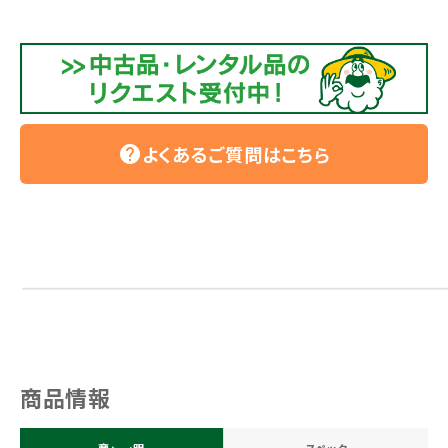
よくあるご質問はこちら
help
商品情報