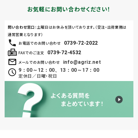
お気軽にお問い合わせください！
問い合わせ窓口
：土曜日はお休みを頂いております。（受注・出荷業務は
通常営業となります）
0739-72-2022
お電話でのお問い合わせ
0739-72-4532
FAXでのご注文
info@agriz.net
メールでのお問い合わせ
9：00～12：00、13：00～17：00
定休日／日曜・祝日