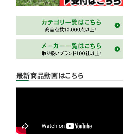
最新商品動画はこちら