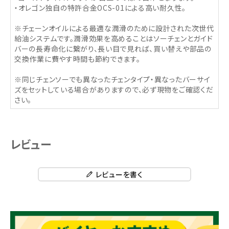
・オレゴン独自の特許合金OCS-01による高い耐久性。
※チェーンオイルによる最適な潤滑のために設計された次世代
給油システムです。潤滑効果を高めることはソーチェンとガイド
バーの長寿命化に繋がり、長い目で見れば、買い替えや部品の
交換作業に費やす時間も節約できます。
※同じチェンソーでも異なったチェンタイプ・異なったバーサイ
ズをセットしている場合がありますので、必ず現物をご確認くだ
さい。
レビュー
レビューを書く