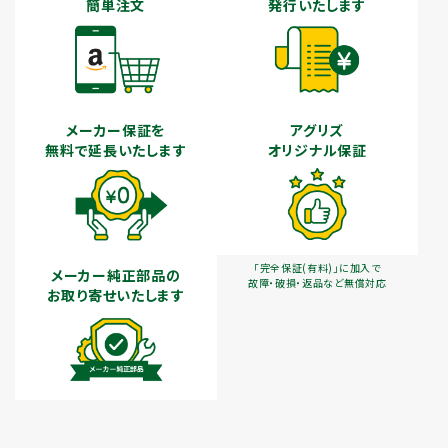
簡単注文
発行いたします
メーカー保証を
アグリズ
無料で延長いたします
オリジナル保証
「完全保証(有料)」に加入で
メーカー純正部品の
故障・破損・返品など無償対応
お取り寄せいたします