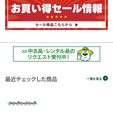
最近チェックした商品
一覧を見る