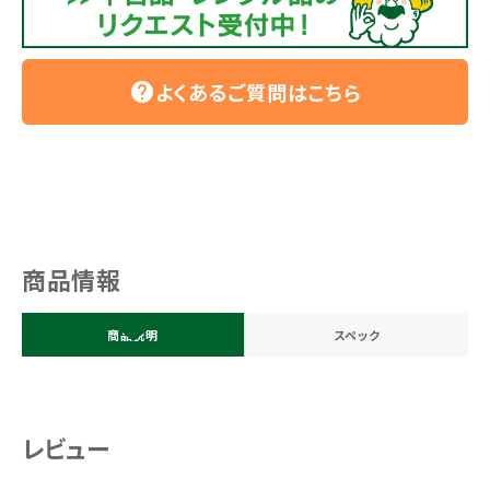
よくあるご質問はこちら
help
商品情報
商品説明
スペック
レビュー