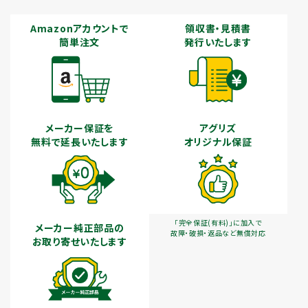
Amazonアカウントで
領収書・見積書
簡単注文
発行いたします
メーカー保証を
アグリズ
無料で延長いたします
オリジナル保証
「完全保証(有料)」に加入で
メーカー純正部品の
故障・破損・返品など無償対応
お取り寄せいたします