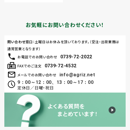
お気軽にお問い合わせください！
問い合わせ窓口
：土曜日はお休みを頂いております。（受注・出荷業務は
通常営業となります）
0739-72-2022
お電話でのお問い合わせ
0739-72-4532
FAXでのご注文
info@agriz.net
メールでのお問い合わせ
9：00～12：00、13：00～17：00
定休日／日曜・祝日