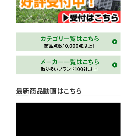
最新商品動画はこちら