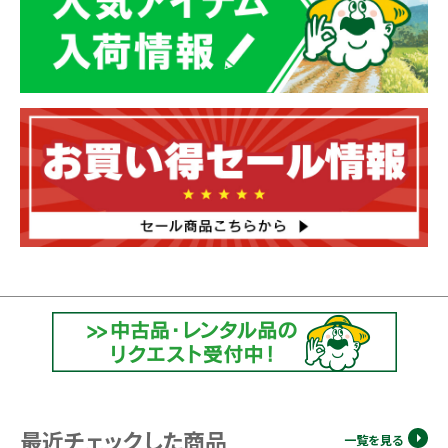
最近チェックした商品
一覧を見る