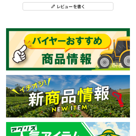
レビューを書く