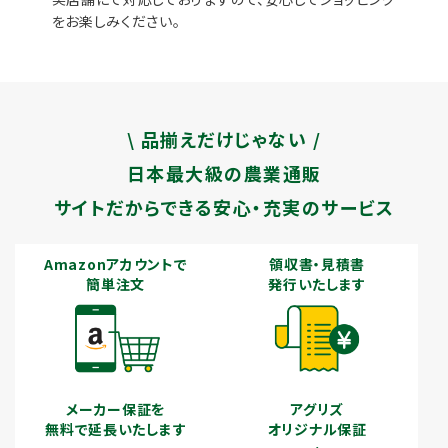
をお楽しみください。
\ 品揃えだけじゃない /
日本最大級の農業通販
サイトだからできる安心・充実のサービス
Amazonアカウントで
領収書・見積書
簡単注文
発行いたします
メーカー保証を
アグリズ
無料で延長いたします
オリジナル保証