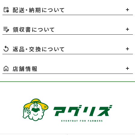
配送・納期について
領収書について
返品・交換について
店舗情報