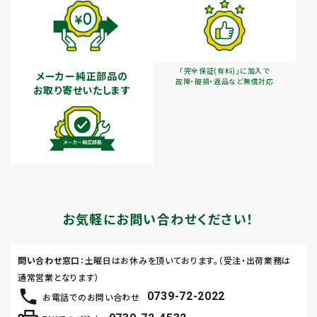
「完全保証(有料)」に加入で
メーカー純正部品の
故障・破損・返品など無償対応
お取り寄せいたします
お気軽にお問い合わせください！
問い合わせ窓口
：土曜日はお休みを頂いております。（受注・出荷業務は
通常営業となります）
0739-72-2022
お電話でのお問い合わせ