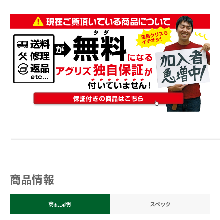
商品情報
商品説明
スペック