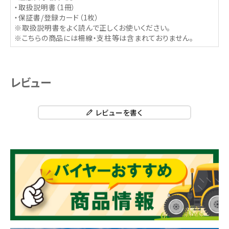
・取扱説明書（1冊）
・保証書/登録カード（1枚）
※取扱説明書をよく読んで正しくお使いください。
※こちらの商品には柵線・支柱等は含まれておりません。
レビュー
レビューを書く