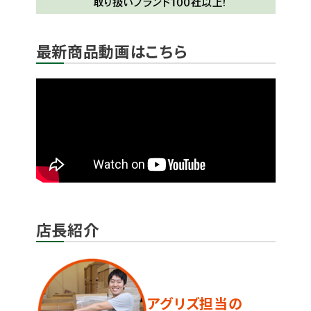
最新商品動画はこちら
店長紹介
アグリズ担当の