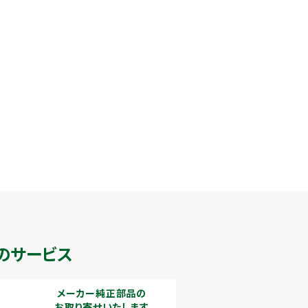
のサービス
メーカー純正部品の
お取り寄せいたします