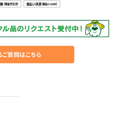
るご質問はこちら