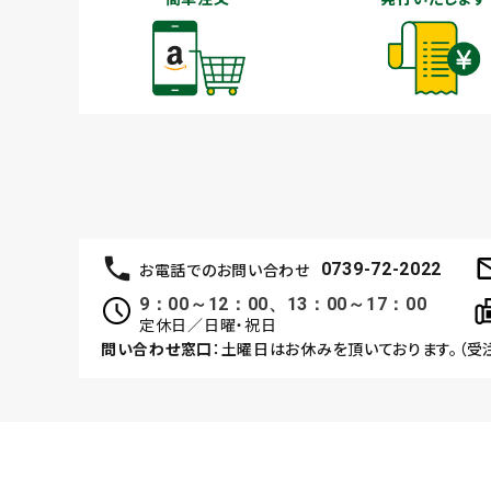
お電話でのお問い合わせ
0739-72-2022
9：00～12：00、13：00～17：00
定休日／日曜・祝日
問い合わせ窓口
：土曜日はお休みを頂いております。（受