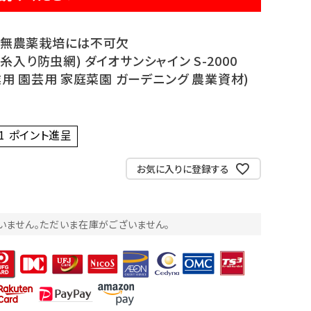
や無農薬栽培には不可欠
糸入り防虫網) ダイオサンシャイン S-2000
農業用 園芸用 家庭菜園 ガーデニング 農業資材)
1
ポイント進呈 ]
お気に入りに登録する
いません。ただいま在庫がございません。