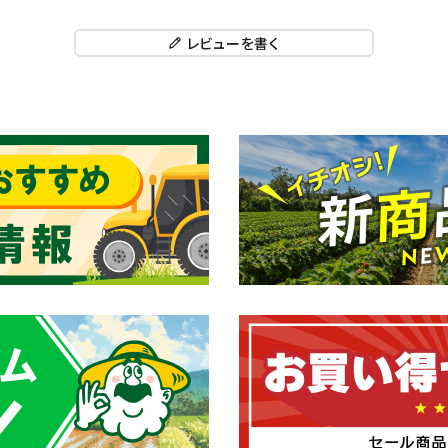
レビューを書く