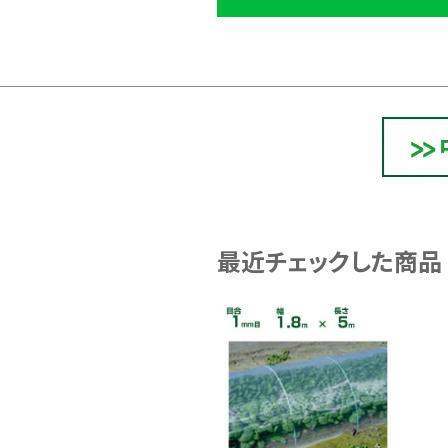
最近チェックした商品