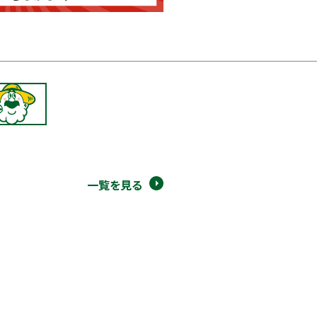
一覧を見る