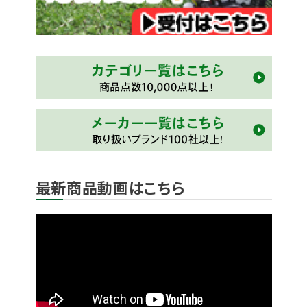
最新商品動画はこちら