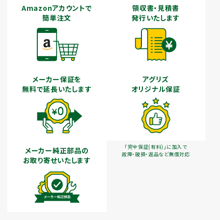
Amazonアカウントで
領収書・見積書
簡単注文
発行いたします
メーカー保証を
アグリズ
無料で延長いたします
オリジナル保証
「完全保証(有料)」に加入で
メーカー純正部品の
故障・破損・返品など無償対応
お取り寄せいたします