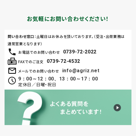
お気軽にお問い合わせください！
問い合わせ窓口
：土曜日はお休みを頂いております。（受注・出荷業務は
通常営業となります）
0739-72-2022
お電話でのお問い合わせ
0739-72-4532
FAXでのご注文
info@agriz.net
メールでのお問い合わせ
9：00～12：00、13：00～17：00
定休日／日曜・祝日