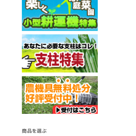
商品を選ぶ