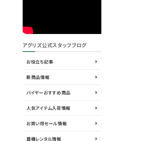
アグリズ公式スタッフブログ
お役立ち記事
新商品情報
バイヤーおすすめ商品
人気アイテム入荷情報
お買い得セール情報
農機レンタル情報